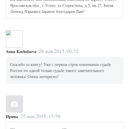
Ярославская обл., г.Углич, ул.Старостина, д.5, кв.27. Батов
Леонид Юрьевич.Заранее благодарен Вам!
26 мая 2015, 00:32
Anna Kochelaeva
Спасибо за книгу! Уже с первых строк понимаешь судьбу
России по одной только судьбе такого замечательного
человека. Очень интересно!
25 мая 2015, 13:59
Ирина