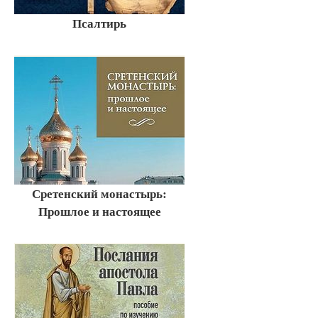
Псалтирь
Сретенский монастырь:
Прошлое и настоящее