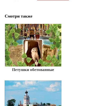
Смотри также
Петушки обетованные