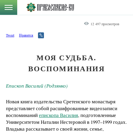
12 497 просмотров
Tweet
Нравится
МОЯ СУДЬБА.
ВОСПОМИНАНИЯ
Епископ Василий (Родзянко)
Новая книга издательства Сретенского монастыря
представляет собой расшифрованные видеозаписи
воспоминаний
епископа Василия
, подготовленные
Университетом Наталии Нестеровой в 1997–1999 годах.
Владыка рассказывает о своей жизни, семье,