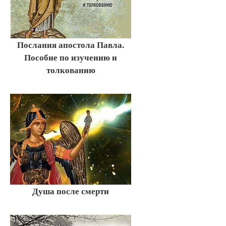
Послания апостола Павла.
Пособие по изучению и
толкованию
Душа после смерти