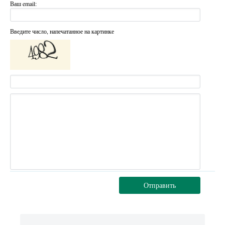
Ваш email:
Введите число, напечатанное на картинке
Отправить