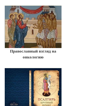
Православный взгляд на
онкологию