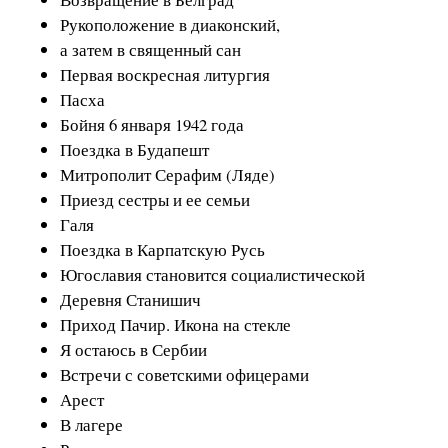
Рукоположение в диаконский,
а затем в священный сан
Первая воскресная литургия
Пасха
Бойня 6 января 1942 года
Поездка в Будапешт
Митрополит Серафим (Ляде)
Приезд сестры и ее семьи
Галя
Поездка в Карпатскую Русь
Югославия становится социалистической
Деревня Станишич
Приход Пачир. Икона на стекле
Я остаюсь в Сербии
Встречи с советскими офицерами
Арест
В лагере