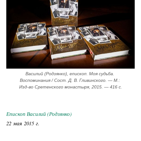
Василий (Родзянко), епископ. Моя судьба. 
Воспоминания / Сост. Д. В. Гливинского. — М.: 
Изд-во Сретенского монастыря, 2015. — 416 с.
Епископ Василий (Родзянко)
22 мая 2015 г.