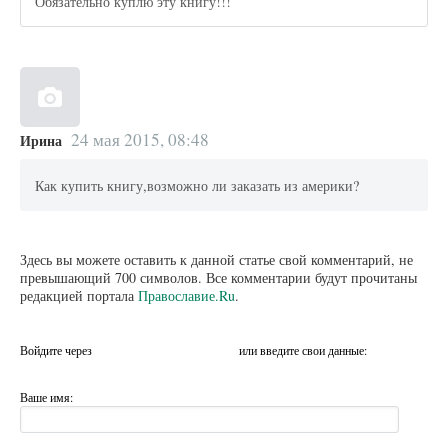
Обязательно куплю эту книгу!!!
24 мая 2015, 08:48
Ирина
Как купить книгу,возможно ли заказать из америки?
Здесь вы можете оставить к данной статье свой комментарий, не
превышающий 700 символов. Все комментарии будут прочитаны
редакцией портала
Православие.Ru
.
Войдите через
или введите свои данные:
Ваше имя: