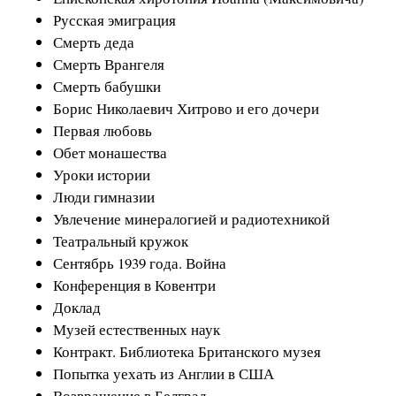
Русская эмиграция
Смерть деда
Смерть Врангеля
Смерть бабушки
Борис Николаевич Хитрово и его дочери
Первая любовь
Обет монашества
Уроки истории
Люди гимназии
Увлечение минералогией и радиотехникой
Театральный кружок
Сентябрь 1939 года. Война
Конференция в Ковентри
Доклад
Музей естественных наук
Контракт. Библиотека Британского музея
Попытка уехать из Англии в США
Возвращение в Белград