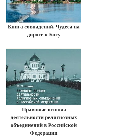
Книга совпадений. Чудеса на
дороге к Богу
Правовые основы
деятельности религиозных
объединений в Российской
Федерации