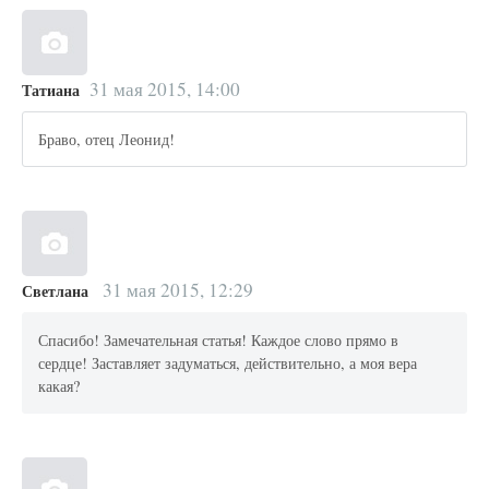
31 мая 2015, 14:00
Татиана
Браво, отец Леонид!
31 мая 2015, 12:29
Светлана
Спасибо! Замечательная статья! Каждое слово прямо в
сердце! Заставляет задуматься, действительно, а моя вера
какая?