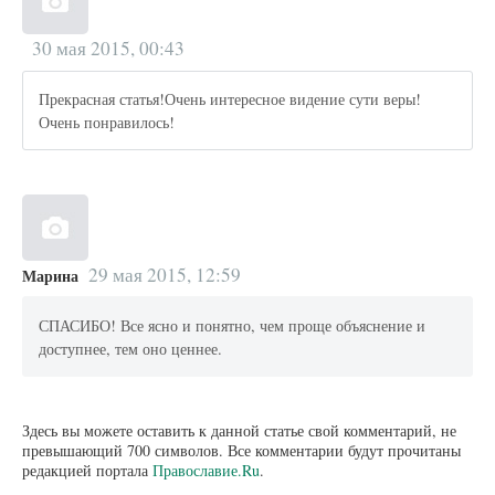
30 мая 2015, 00:43
Прекрасная статья!Очень интересное видение сути веры!
Очень понравилось!
29 мая 2015, 12:59
Марина
СПАСИБО! Все ясно и понятно, чем проще объяснение и
доступнее, тем оно ценнее.
Здесь вы можете оставить к данной статье свой комментарий, не
превышающий 700 символов. Все комментарии будут прочитаны
редакцией портала
Православие.Ru
.