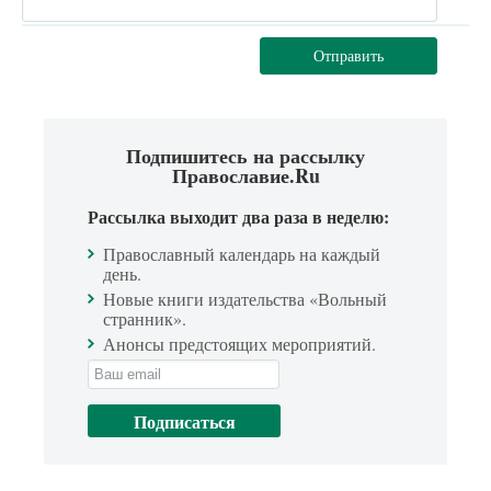
Отправить
Подпишитесь на рассылку
Православие.Ru
Рассылка выходит два раза в неделю:
Православный календарь на каждый
день.
Новые книги издательства «Вольный
странник».
Анонсы предстоящих мероприятий.