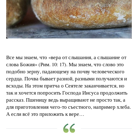
Все мы знаем, что «вера от слышания, а слышание от
слова Божия» (Рим. 10: 17). Мы знаем, что слово это
подобно зерну, падающему на почву человеческого
сердца. Почва бывает разной, разными получаются и
всходы. На этом притча о Сеятеле заканчивается, но
так и хочется попросить Господа Иисуса продолжить
рассказ. Пшеницу ведь выращивают не просто так, а
для приготовления чего-то съестного, например хлеба.
А если всё это приложить к вере…