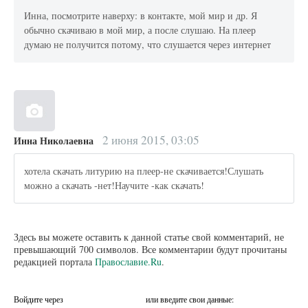
Инна, посмотрите наверху: в контакте, мой мир и др. Я
обычно скачиваю в мой мир, а после слушаю. На плеер
думаю не получится потому, что слушается через интернет
2 июня 2015, 03:05
Инна Николаевна
хотела скачать литурию на плеер-не скачивается!Слушать
можно а скачать -нет!Научите -как скачать!
Здесь вы можете оставить к данной статье свой комментарий, не
превышающий 700 символов. Все комментарии будут прочитаны
редакцией портала
Православие.Ru
.
Войдите через
или введите свои данные: