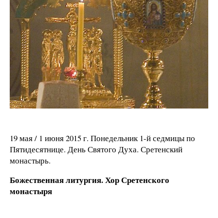
19 мая / 1 июня 2015 г. Понедельник 1-й седмицы по
Пятидесятнице. День Святого Духа. Сретенский
монастырь.
Божественная литургия. Хор Сретенского
монастыря