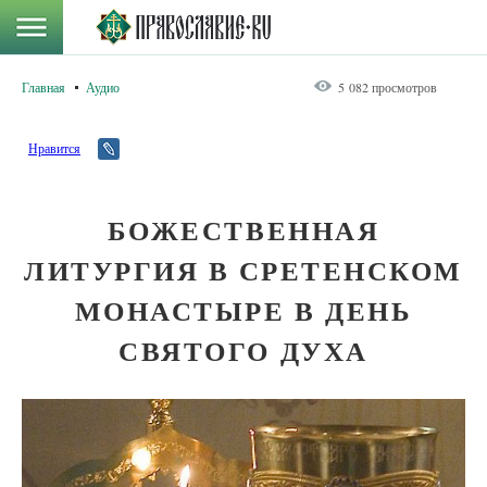
Главная
Аудио
5 082 просмотров
Нравится
БОЖЕСТВЕННАЯ
ЛИТУРГИЯ В СРЕТЕНСКОМ
МОНАСТЫРЕ В ДЕНЬ
СВЯТОГО ДУХА