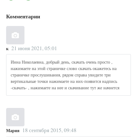
Комментарии
21 июня 2021, 05:01
к
Инна Николаевна, добрый день, скачать очень просто ,
нажимаете на этой страничке слово скачать окажетесь на
страничке прослушивания, рядом справа увидите три
вертикальные точки нажимаете на них-появится надпись
-скачать- , нажимаете на нее и скачивание тут же начнется
18 сентября 2015, 09:48
Мария