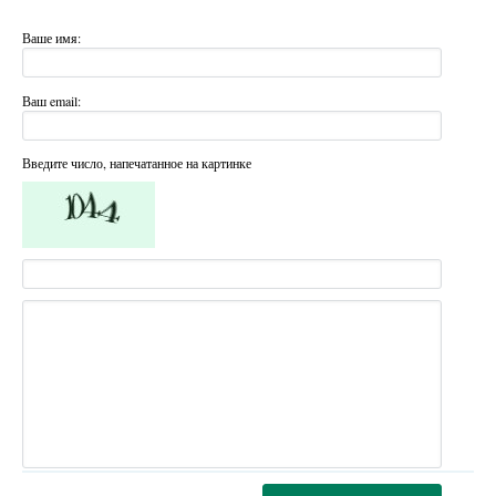
Ваше имя:
Ваш email:
Введите число, напечатанное на картинке