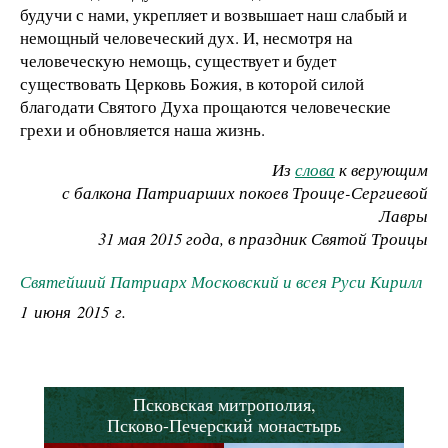
будучи с нами, укрепляет и возвышает наш слабый и
немощный человеческий дух. И, несмотря на
человеческую немощь, существует и будет
существовать Церковь Божия, в которой силой
благодати Святого Духа прощаются человеческие
грехи и обновляется наша жизнь.
Из
слова
к верующим
с балкона Патриарших покоев Троице-Сергиевой
Лавры
31 мая 2015 года, в праздник Святой Троицы
Святейший Патриарх Московский и всея Руси Кирилл
1 июня 2015 г.
Псковская митрополия,
Псково-Печерский монастырь