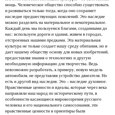
мощь. Человеческое общество способно существовать
и развиваться только тогда, когда оно сохраняет
наследие предшествующих поколений. Это наследие
можно разделить на материальное и нематериальное.
Каждый день мы пользуемся благами, созданными до
нас: используем дороги и здания, живем в городах,
отстроенных нашими предками. Эта материальная
культура не только создает нашу среду обитания, но и
дает нашему обществу основу для новых изобретений,
предоставляя знания о технологиях и другую
необходимую информацию для творчества. Ведь
невозможно разработать, к примеру, новую модель
автомобиля, не представляя устройство двигателя. Но
есть и другой вид наследия. Это – наследие духовное.
Нравственные ценности и идеалы, которые через века
направляли наш народ по историческому пути, в
особенности касающиеся мировоззрения русского
человека и его национального самосознания, эти
нравственные ценности и ориентиры были