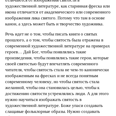
художественной литературе, как старинная фреска или
икона отличается от академического или современного
изображения лика святого. Потому что там в основе
канон, а здесь может быть и творчество художника.
Речь идет не о том, чтобы писать книги о святых
прошлого, а о том, чтобы святость была отражена в
современной художественной литературе на примерах
героев… Дай Бог, чтобы появлялись такие
произведения, чтобы появлялись такие герои, которые
своей святостью будут впечатлять современного
читателя, чтобы святость стала не чем-то канонически
изображенным на фресках и не всегда понятным
современному человеку, но чтобы святость стала
желанной, чтобы она становилась целью, чтобы к
достижению святости устремлялись люди. А для этого
нужно научиться изображать святость в
художественной литературе. Боже упаси создавать
слащавые фольклорные образы. Нужно создавать