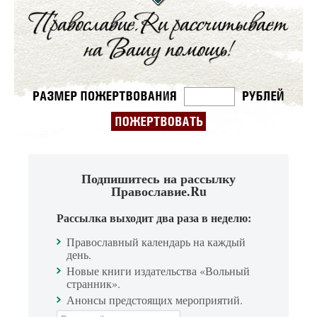
Подпишитесь на рассылку
Православие.Ru
Рассылка выходит два раза в неделю:
Православный календарь на каждый
день.
Новые книги издательства «Вольный
странник».
Анонсы предстоящих мероприятий.