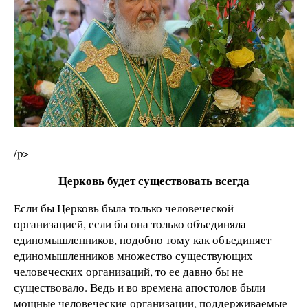
/p>
Церковь будет существовать всегда
Если бы Церковь была только человеческой
организацией, если бы она только объединяла
единомышленников, подобно тому как объединяет
единомышленников множество существующих
человеческих организаций, то ее давно бы не
существовало. Ведь и во времена апостолов были
мощные человеческие организации, поддерживаемые