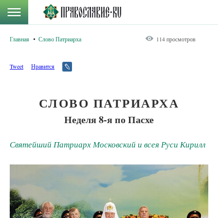
Главная
Слово Патриарха
114 просмотров
Tweet
Нравится
СЛОВО ПАТРИАРХА
Неделя 8-я по Пасхе
Святейший Патриарх Московский и всея Руси Кирилл