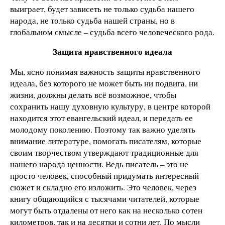
выиграет, будет зависеть не только судьба нашего
народа, не только судьба нашей страны, но в
глобальном смысле – судьба всего человеческого рода.
Защита нравственного идеала
Мы, ясно понимая важность защиты нравственного
идеала, без которого не может быть ни подвига, ни
жизни, должны делать всё возможное, чтобы
сохранить нашу духовную культуру, в центре которой
находится этот евангельский идеал, и передать ее
молодому поколению. Поэтому так важно уделять
внимание литературе, помогать писателям, которые
своим творчеством утверждают традиционные для
нашего народа ценности. Ведь писатель – это не
просто человек, способный придумать интересный
сюжет и складно его изложить. Это человек, через
книгу общающийся с тысячами читателей, которые
могут быть отдалены от него как на несколько сотен
километров, так и на десятки и сотни лет. По мысли