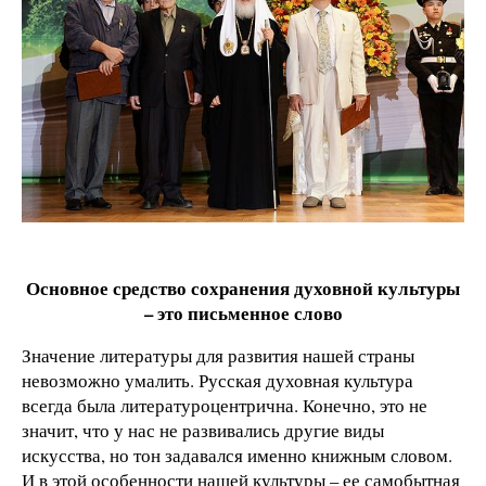
Основное средство сохранения духовной культуры
– это письменное слово
Значение литературы для развития нашей страны
невозможно умалить. Русская духовная культура
всегда была литературоцентрична. Конечно, это не
значит, что у нас не развивались другие виды
искусства, но тон задавался именно книжным словом.
И в этой особенности нашей культуры – ее самобытная