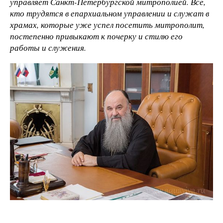
управляет Санкт-Петербургской митрополией. Все,
кто трудятся в епархиальном управлении и служат в
храмах, которые уже успел посетить митрополит,
постепенно привыкают к почерку и стилю его
работы и служения.