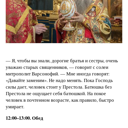
— Я, чтобы вы знали, дорогие братья и сестры, очень
уважаю старых священников, — говорит с солеи
митрополит Варсонофий. — Мне иногда говорят:
«Давайте заменим». Не надо менять. Пока Господь
силы дает, человек стоит у Престола. Батюшка без
Престола не ощущает себя батюшкой. На покое
человек в почтенном возрасте, как правило, быстро
умирает.
12:00–13:00. Обед