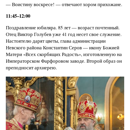
— Воистину воскресе! — отвечают хором прихожане.
11:45–12:00
Поздравление юбиляра. 85 лет — возраст почтенный.
Отец Виктор Голубев уже 41 год несет свое служение.
Настоятелю дарят цветы, глава администрации
Невского района Константин Серов — икону Божией
Матери «Всех скорбящих Радость», изготовленную на
Императорском Фарфоровом заводе. Второй образ он
преподносит архиерею.