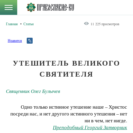
Главная
Статьи
11 225 просмотров
Нравится
УТЕШИТЕЛЬ ВЕЛИКОГО
СВЯТИТЕЛЯ
Священник Олег Булычев
Одно только истинное утешение наше – Христос
посреди нас, и нет другого истинного утешения – нет
ни в чем, нет нигде.
Преподобный Георгий Затворник