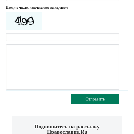
Введите число, напечатанное на картинке
Отправить
Подпишитесь на рассылку
Православие.Ru