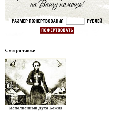
Смотри также
Исполненный Духа Божия