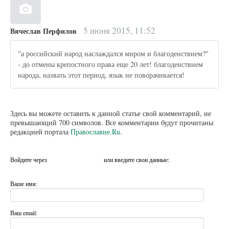
5 июня 2015, 11:52
Вячеслав Перфилов
"а российский народ наслаждался миром и благоденствием?"
- до отмены крепостного права еще 20 лет! благоденствием
народа, назвать этот период, язык не поворачивается!
Здесь вы можете оставить к данной статье свой комментарий, не
превышающий 700 символов. Все комментарии будут прочитаны
редакцией портала
Православие.Ru
.
Войдите через
или введите свои данные:
Ваше имя:
Ваш email: