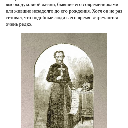
высокодуховной жизни, бывшие его современниками
или жившие незадолго до его рождения. Хотя он не раз
сетовал, что подобные люди в его время встречаются
очень редко.