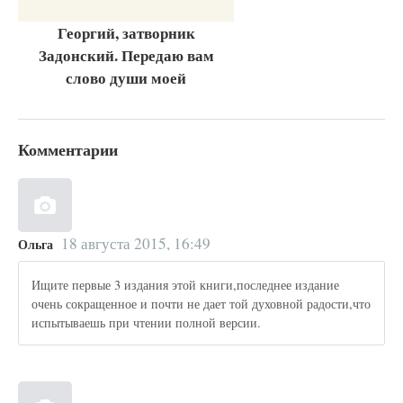
Георгий, затворник
Задонский. Передаю вам
слово души моей
Комментарии
18 августа 2015, 16:49
Ольга
Ищите первые 3 издания этой книги,последнее издание
очень сокращенное и почти не дает той духовной радости,что
испытываешь при чтении полной версии.