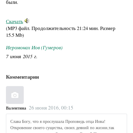
были.
Скачать
(MP3 файл. Продолжительность
21:24 мин.
Размер
15.5 Mb
)
Иеромонах Иов (Гумеров)
7 июня 2015 г.
Комментарии
26 июня 2016, 00:15
Валентина
Слава Богу, что я прослушала Проповедь отца Иова!
Откровение своего существа, своих деяний по жизни,так