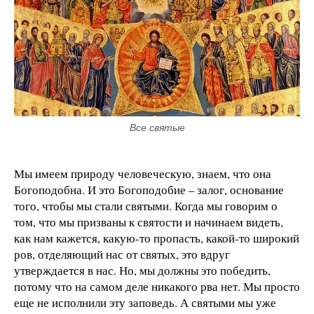
Все святые
Мы имеем природу человеческую, знаем, что она
Богоподобна. И это Богоподобие – залог, основание
того, чтобы мы стали святыми. Когда мы говорим о
том, что мы призваны к святости и начинаем видеть,
как нам кажется, какую-то пропасть, какой-то широкий
ров, отделяющий нас от святых, это вдруг
утверждается в нас. Но, мы должны это победить,
потому что на самом деле никакого рва нет. Мы просто
еще не исполнили эту заповедь. А святыми мы уже