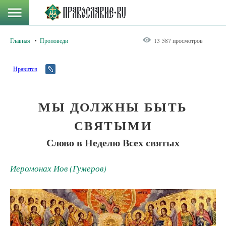
Главная
Проповеди
13 587 просмотров
Нравится
МЫ ДОЛЖНЫ БЫТЬ
СВЯТЫМИ
Слово в Неделю Всех святых
Иеромонах Иов (Гумеров)