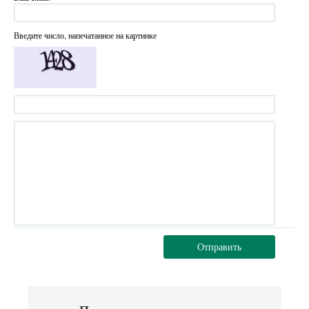
Введите число, напечатанное на картинке
Отправить