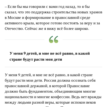
– Если бы мы говорили с вами год назад, то я бы
сказал, что это поддержка строительства новых храмов
в Москве и формирование в православной среде
активного крыла, которое готово постоять за веру и за
Отечество. Сейчас же я вижу всё более широко.
У меня 9 детей, и мне не всё равно, в какой
стране будут расти мои дети
У меня 9 детей, и мне не всё равно, в какой стране
будут расти мои дети. Россия должна осознать себя
православной державой, в которой Православие
должно быть фундаментом, объединяющим многие
национальности и многие конфессии. Ведь нет вражды
между людьми разной веры, которые испокон веков