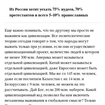
Из России хотят уехать 75% иудеев, 70%
протестантов и всего 5–10% православных
Еще важно понимать, что по-другому мы просто не
выживем как цивилизация. Все политологические
теории сегодня говорят о том, что народы могут
выжить только при условии, если они осуществляют
цивилизационный проект, количество людей в котором
не менее 300 млн. Америка может называться
отдельной цивилизацией, Китай может называться
отдельной цивилизацией, даже Евросоюз может быть
отдельной цивилизацией. Мы же со 145 млн. человек,
даже если посчитаем Казахстан с их 14 млн. и
Белоруссию с 9 млн. человек, не можем на это
рассчитывать. Дай Бог, если 200 млн. наберем. Какой
цивилизационный код позволил бы нам включить
механизмы выживания в глобальном смысле? Только