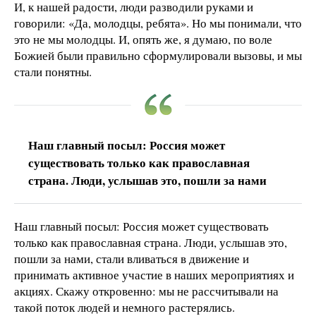
И, к нашей радости, люди разводили руками и
говорили: «Да, молодцы, ребята». Но мы понимали, что
это не мы молодцы. И, опять же, я думаю, по воле
Божией были правильно сформулировали вызовы, и мы
стали понятны.
Наш главный посыл: Россия может
существовать только как православная
страна. Люди, услышав это, пошли за нами
Наш главный посыл: Россия может существовать
только как православная страна. Люди, услышав это,
пошли за нами, стали вливаться в движение и
принимать активное участие в наших мероприятиях и
акциях. Скажу откровенно: мы не рассчитывали на
такой поток людей и немного растерялись.