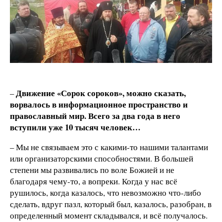
Движение «Сорок сороков», можно сказать,
–
ворвалось в информационное пространство и
православный мир. Всего за два года в него
вступили уже 10 тысяч человек…
– Мы не связываем это с какими-то нашими талантами
или организаторскими способностями. В большей
степени мы развивались по воле Божией и не
благодаря чему-то, а вопреки. Когда у нас всё
рушилось, когда казалось, что невозможно что-либо
сделать, вдруг пазл, который был, казалось, разобран, в
определенный момент складывался, и всё получалось.