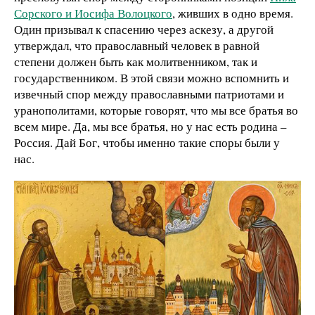
Сорского и Иосифа Волоцкого
, живших в одно время.
Один призывал к спасению через аскезу, а другой
утверждал, что православный человек в равной
степени должен быть как молитвенником, так и
государственником. В этой связи можно вспомнить и
извечный спор между православными патриотами и
уранополитами, которые говорят, что мы все братья во
всем мире. Да, мы все братья, но у нас есть родина –
Россия. Дай Бог, чтобы именно такие споры были у
нас.