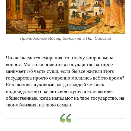
Преподобные Иосиф Волоцкий и Нил Сорский
Что же касается смирения, то отвечу вопросом на
вопрос. Могло ли появиться государство, которое
занимает 1/6 часть суши, если бы все жители этого
государства просто смиренно молились всё это время?
Есть вызовы духовные, когда каждый человек
индивидуально спасает свою душу, а есть вызовы
общественные, когда нападают на твое государство, на
твоих близких, на твою семью.