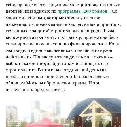
себя, прежде всего, защитниками строительства новых
церквей, возводимых по
программе «200 храмов»
. Со
многими ребятами, которые стояли у истоков
движения, мы познакомились как раз на мероприятиях,
связанных с защитой строительных площадок. Была
ведь жуткая атака на эту программу, причем она была
спланирована и очень хорошо финансировалась. Когда
мы увидели единомышленников, поняли, что нужно
действовать. Поначалу хотели делать это точечно –
выбрать какой-нибудь один храм и защищать его
строительство. В итоге на сегодняшний день мы
помогли в той или иной степени 15 православным
общинам Москвы обрести свои храмы. И эта
деятельность продолжается.