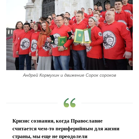
Андрей Кормухин и движение Сорок сороков
Кризис сознания, когда Православие
считается чем-то периферийным для жизни
страны, мы еще не преодолели