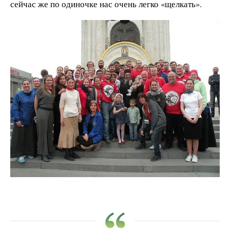
сейчас же по одиночке нас очень легко «щелкать».