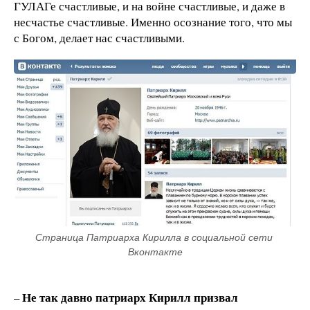
ГУЛАГе счастливые, и на войне счастливые, и даже в
несчастье счастливые. Именно осознание того, что мы
с Богом, делает нас счастливыми.
Страница Патриарха Кирилла в социальной сети 
Вконтакте
Не так давно патриарх Кирилл призвал
–