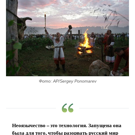
Фото: AP/Sergey Ponomarev
Неоязычество – это технология. Запущена она
была для того, чтобы разорвать русский мир