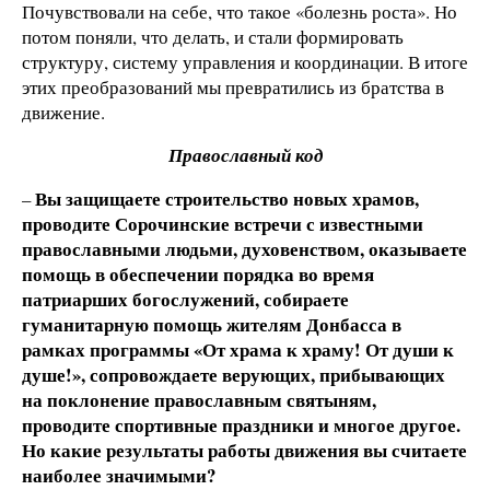
Почувствовали на себе, что такое «болезнь роста». Но
потом поняли, что делать, и стали формировать
структуру, систему управления и координации. В итоге
этих преобразований мы превратились из братства в
движение.
Православный код
Вы защищаете строительство новых храмов,
–
проводите Сорочинские встречи с известными
православными людьми, духовенством, оказываете
помощь в обеспечении порядка во время
патриарших богослужений, собираете
гуманитарную помощь жителям Донбасса в
рамках программы «От храма к храму! От души к
душе!», сопровождаете верующих, прибывающих
на поклонение православным святыням,
проводите спортивные праздники и многое другое.
Но какие результаты работы движения вы считаете
наиболее значимыми?