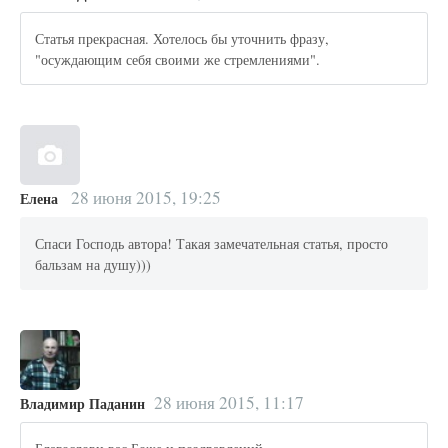
Статья прекрасная. Хотелось бы уточнить фразу,
"осуждающим себя своими же стремлениями".
28 июня 2015, 19:25
Елена
Спаси Господь автора! Такая замечательная статья, просто
бальзам на душу)))
28 июня 2015, 11:17
Владимир Паданин