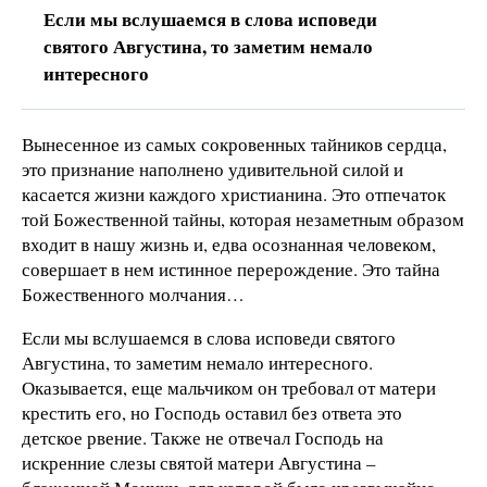
Если мы вслушаемся в слова исповеди
святого Августина, то заметим немало
интересного
Вынесенное из самых сокровенных тайников сердца,
это признание наполнено удивительной силой и
касается жизни каждого христианина. Это отпечаток
той Божественной тайны, которая незаметным образом
входит в нашу жизнь и, едва осознанная человеком,
совершает в нем истинное перерождение. Это тайна
Божественного молчания…
Если мы вслушаемся в слова исповеди святого
Августина, то заметим немало интересного.
Оказывается, еще мальчиком он требовал от матери
крестить его, но Господь оставил без ответа это
детское рвение. Также не отвечал Господь на
искренние слезы святой матери Августина –