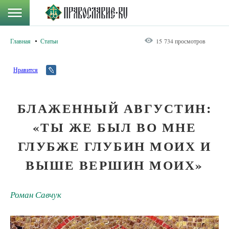
Главная
Статьи
15 734 просмотров
Нравится
БЛАЖЕННЫЙ АВГУСТИН:
«ТЫ ЖЕ БЫЛ ВО МНЕ
ГЛУБЖЕ ГЛУБИН МОИХ И
ВЫШЕ ВЕРШИН МОИХ»
Роман Савчук