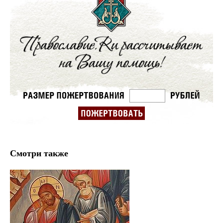
Смотри также