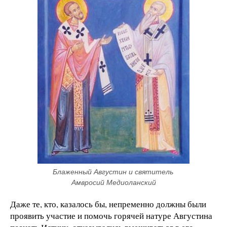
Блаженный Августин и святитель 
Амвросий Медиоланский
Даже те, кто, казалось бы, непременно должны были
проявить участие и помочь горячей натуре Августина