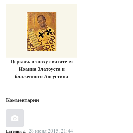
Церковь в эпоху святителя
Иоанна Златоуста и
блаженного Августина
Комментарии
28 июня 2015, 21:44
Евгений Д