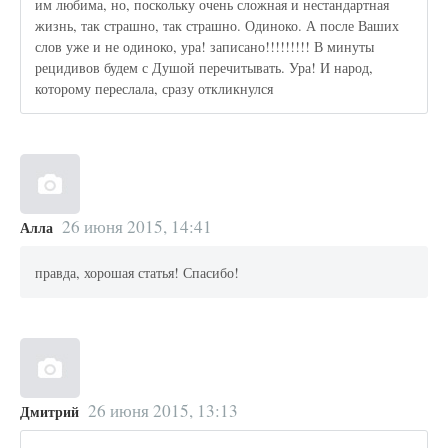
им любима, но, поскольку очень сложная и нестандартная
жизнь, так страшно, так страшно. Одиноко. А после Ваших
слов уже и не одиноко, ура! записано!!!!!!!!! В минуты
рецидивов будем с Душой перечитывать. Ура! И народ,
которому переслала, сразу откликнулся
26 июня 2015, 14:41
Алла
правда, хорошая статья! Спасибо!
26 июня 2015, 13:13
Дмитрий