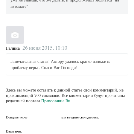
автомате"
26 июня 2015, 10:10
Галина
Замечательная статья! Автору удалось кратко изложить
проблему веры . Спаси Вас Господи!
Здесь вы можете оставить к данной статье свой комментарий, не
превышающий 700 символов. Все комментарии будут прочитаны
редакцией портала
Православие.Ru
.
Войдите через
или введите свои данные:
Ваше имя: