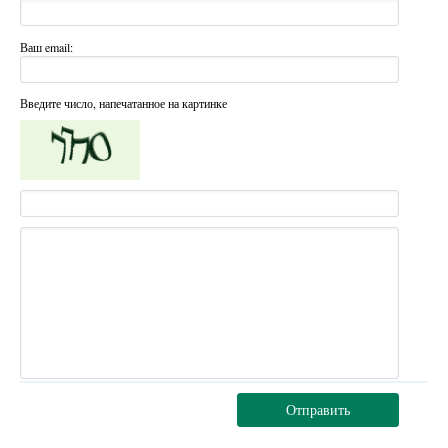
Ваш email:
Введите число, напечатанное на картинке
Отправить