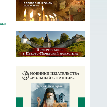
О
тов
НОВИНКИ ИЗДАТЕЛЬСТВА
«ВОЛЬНЫЙ СТРАННИК»