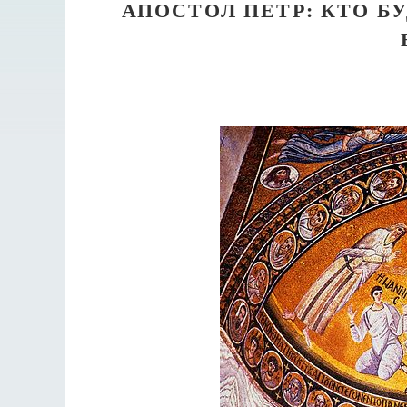
АПОСТОЛ ПЕТР: КТО 