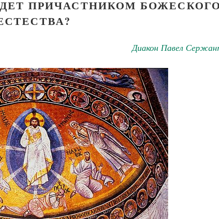
БУДЕТ ПРИЧАСТНИКОМ БОЖЕСКОГ
ЕСТЕСТВА?
Диакон Павел Сержан