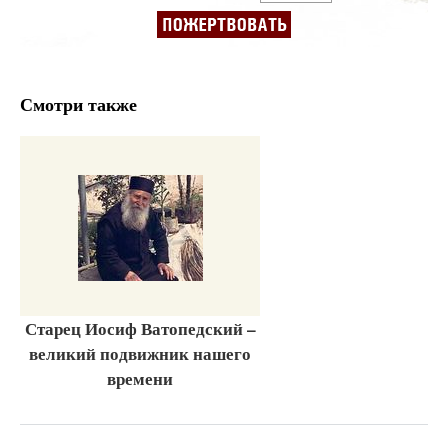
Смотри также
Старец Иосиф Ватопедский –
великий подвижник нашего
времени