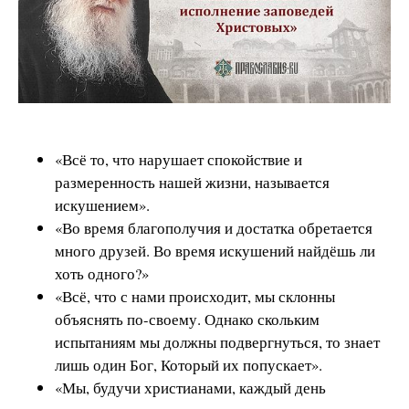
«Всё то, что нарушает спокойствие и
размеренность нашей жизни, называется
искушением».
«Во время благополучия и достатка обретается
много друзей. Во время искушений найдёшь ли
хоть одного?»
«Всё, что с нами происходит, мы склонны
объяснять по-своему. Однако скольким
испытаниям мы должны подвергнуться, то знает
лишь один Бог, Который их попускает».
«Мы, будучи христианами, каждый день