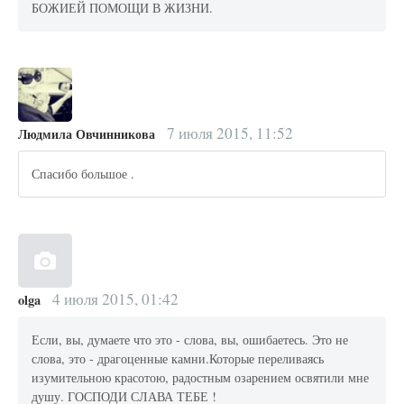
БОЖИЕЙ ПОМОЩИ В ЖИЗНИ.
7 июля 2015, 11:52
Людмила Овчинникова
Спасибо большое .
4 июля 2015, 01:42
olga
Если, вы, думаете что это - слова, вы, ошибаетесь. Это не
слова, это - драгоценные камни.Которые переливаясь
изумительною красотою, радостным озарением освятили мне
душу. ГОСПОДИ СЛАВА ТЕБЕ !