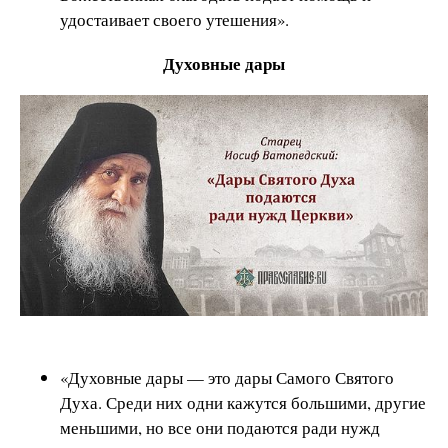
удостаивает своего утешения».
Духовные дары
«Духовные дары — это дары Самого Святого
Духа. Среди них одни кажутся большими, другие
меньшими, но все они подаются ради нужд