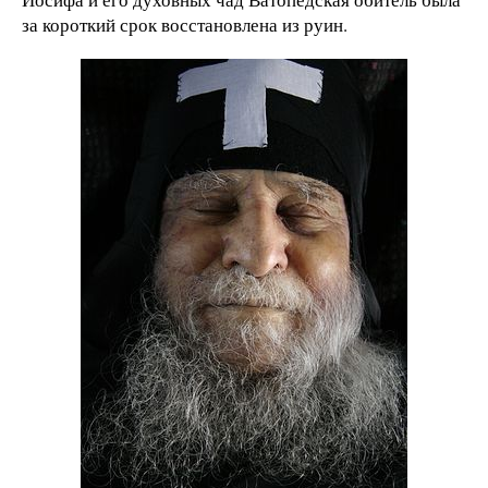
за короткий срок восстановлена из руин.