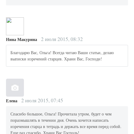
2 июля 2015, 08:32
Нина Макурина
Благодарю Вас, Ольга! Всегда читаю Ваши статьи, делаю
выписки изречений старцев. Храни Вас, Господи!
2 июля 2015, 07:45
Елена
Спасибо большое, Ольга! Прочитала утром, будет о чем
поразмышлять в течении дня. Очень хочется написать
изречения старца в тетрадь и держать все время перед собой.
Еще раз спасибо. Храни Вас Господь!