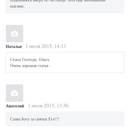
шагами.
1 июля 2015, 14:13
Наталья
Спаси Господи, Ольга.
Очень хорошая статья .
1 июля 2015, 13:36
Анатолий
Слава Богу за святых Его!!!