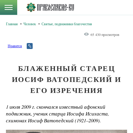
Главная
Человек
Святые, подвижники благочестия
65 430 просмотров
Нравится
БЛАЖЕННЫЙ СТАРЕЦ
ИОСИФ ВАТОПЕДСКИЙ И
ЕГО ИЗРЕЧЕНИЯ
1 июля 2009 г. скончался известный афонский
подвижник, ученик старца Иосифа Исихаста,
схимонах Иосиф Ватопедский (1921–2009).