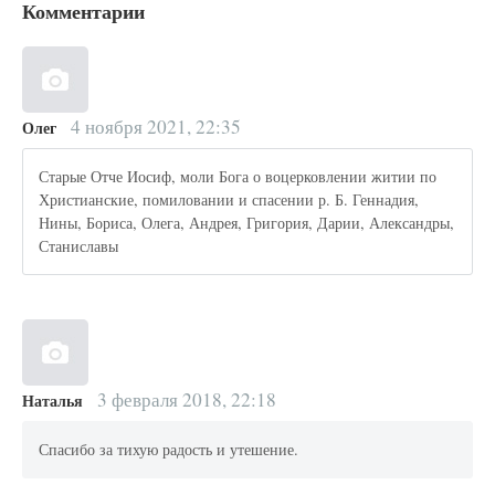
Комментарии
4 ноября 2021, 22:35
Олег
Старые Отче Иосиф, моли Бога о воцерковлении житии по
Христианские, помиловании и спасении р. Б. Геннадия,
Нины, Бориса, Олега, Андрея, Григория, Дарии, Александры,
Станиславы
3 февраля 2018, 22:18
Наталья
Спасибо за тихую радость и утешение.