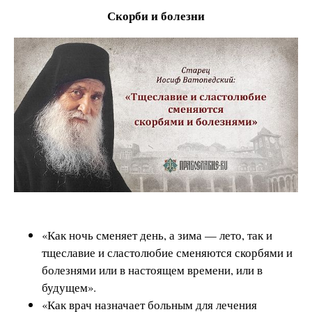
Скорби и болезни
«Как ночь сменяет день, а зима — лето, так и
тщеславие и сластолюбие сменяются скорбями и
болезнями или в настоящем времени, или в
будущем».
«Как врач назначает больным для лечения