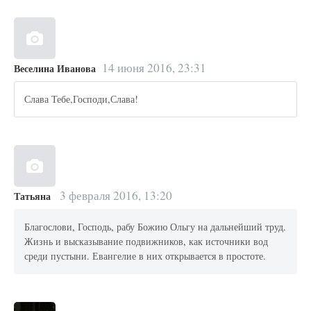
14 июня 2016, 23:31
Веселина Иванова
Слава Тебе,Господи,Слава!
3 февраля 2016, 13:20
Татьяна
Благослови, Господь, рабу Божию Ольгу на дальнейший труд.
Жизнь и высказывание подвижников, как источники вод
среди пустыни. Евангелие в них открывается в простоте.