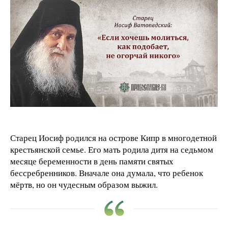
Старец Иосиф родился на острове Кипр в многодетной
крестьянской семье. Его мать родила дитя на седьмом
месяце беременности в день памяти святых
бессребренников. Вначале она думала, что ребенок
мёртв, но он чудесным образом выжил.