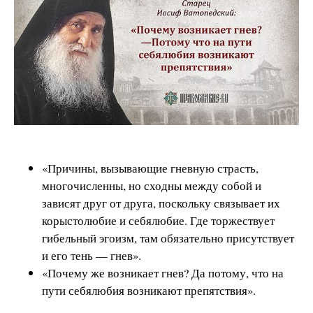
«Причины, вызывающие гневную страсть,
многочисленны, но сходны между собой и
зависят друг от друга, поскольку связывает их
корыстолюбие и себялюбие. Где торжествует
гибельный эгоизм, там обязательно присутствует
и его тень — гнев».
«Почему же возникает гнев? Да потому, что на
пути себялюбия возникают препятствия».