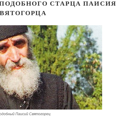
ЕПОДОБНОГО СТАРЦА ПАИСИЯ
ВЯТОГОРЦА
одобный Паисий Святогорец