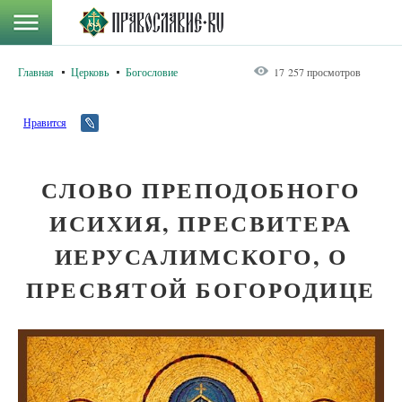
Главная
Церковь
Богословие
17 257 просмотров
Нравится
СЛОВО ПРЕПОДОБНОГО
ИСИХИЯ, ПРЕСВИТЕРА
ИЕРУСАЛИМСКОГО, О
ПРЕСВЯТОЙ БОГОРОДИЦЕ