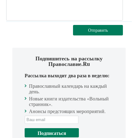
Отправить
Подпишитесь на рассылку
Православие.Ru
Рассылка выходит два раза в неделю:
Православный календарь на каждый
день.
Новые книги издательства «Вольный
странник».
Анонсы предстоящих мероприятий.