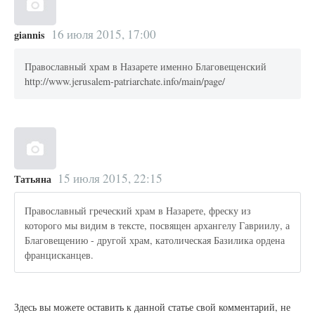
16 июля 2015, 17:00
giannis
Православный храм в Назарете именно Благовещенский
http://www.jerusalem-patriarchate.info/main/page/
15 июля 2015, 22:15
Татьяна
Православный греческий храм в Назарете, фреску из
которого мы видим в тексте, посвящен архангелу Гавриилу, а
Благовещению - другой храм, католическая Базилика ордена
францисканцев.
Здесь вы можете оставить к данной статье свой комментарий, не