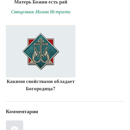
Матерь Божия есть рай
Священник Иоанн Истрати
Какими свойствами обладает
Богородица?
Комментарии