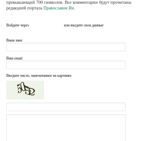
превышающий 700 символов. Все комментарии будут прочитаны
редакцией портала
Православие.Ru
.
Войдите через
или введите свои данные:
Ваше имя:
Ваш email:
Введите число, напечатанное на картинке