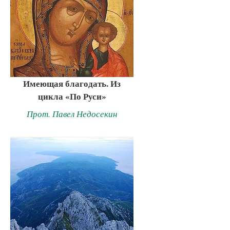
Имеющая благодать. Из
цикла «По Руси»
Прот. Павел Недосекин