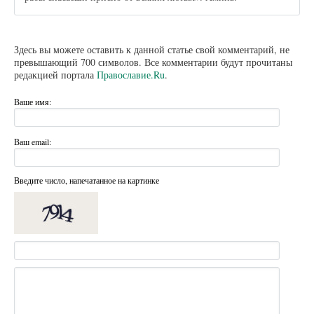
Здесь вы можете оставить к данной статье свой комментарий, не
превышающий 700 символов. Все комментарии будут прочитаны
редакцией портала
Православие.Ru
.
Ваше имя:
Ваш email:
Введите число, напечатанное на картинке