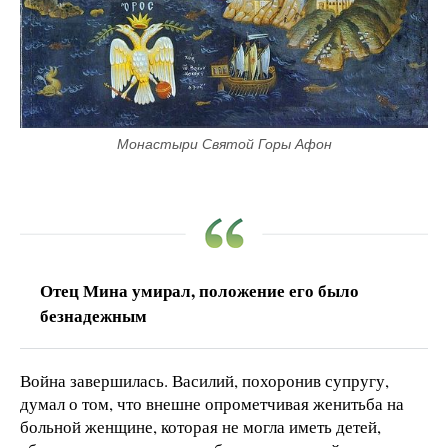
Монастыри Святой Горы Афон
Отец Мина умирал, положение его было
безнадежным
Война завершилась. Василий, похоронив супругу,
думал о том, что внешне опрометчивая женитьба на
больной женщине, которая не могла иметь детей,