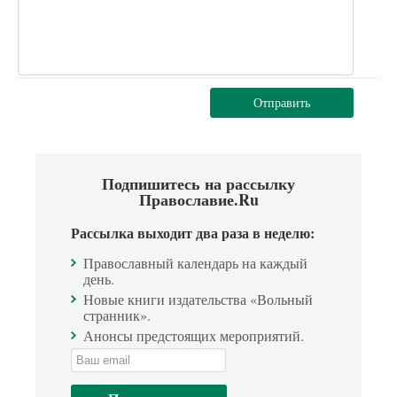
Отправить
Подпишитесь на рассылку
Православие.Ru
Рассылка выходит два раза в неделю:
Православный календарь на каждый
день.
Новые книги издательства «Вольный
странник».
Анонсы предстоящих мероприятий.