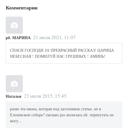
Комментарии
21 июля 2021, 11:07
рб. МАРИНА
СПАСИ ГОСПОДИ ЗА ПРЕКРАСНЫЙ РАССКАЗ! ЦАРИЦА
НЕБЕСНАЯ ! ПОМИЛУЙ НАС ГРЕШНЫХ ! АМИНЬ!
23 июля 2015, 15:45
Наталья
разве эта икона, которая под заголовком статьи, не в
Елоховском соборе? сколько раз молилась ей. перепутать не
могу...