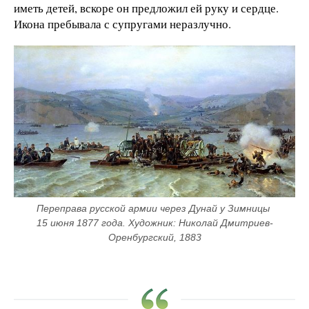
иметь детей, вскоре он предложил ей руку и сердце.
Икона пребывала с супругами неразлучно.
Переправа русской армии через Дунай у Зимницы 
15 июня 1877 года. Художник: Николай Дмитриев-
Оренбургский, 1883