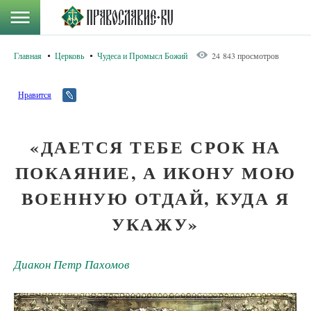
Главная
Церковь
Чудеса и Промысл Божий
24 843 просмотров
Нравится
«ДАЕТСЯ ТЕБЕ СРОК НА
ПОКАЯНИЕ, А ИКОНУ МОЮ
ВОЕННУЮ ОТДАЙ, КУДА Я
УКАЖУ»
Диакон Петр Пахомов