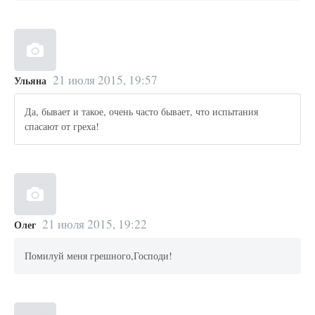
21 июля 2015, 19:57
Ульяна
Да, бывает и такое, очень часто бывает, что испытания
спасают от греха!
21 июля 2015, 19:22
Олег
Помилуй меня грешного,Господи!