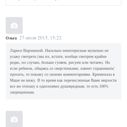
27 июля 2015, 15:22
Ольга
Ларисе Ворониной. Насильно неинтересные мультики не
усажу смотреть (мы их, кстати, вообще смотрим крайне
редко, по случаю, больше гуляем, рисуем или читаем). Но
если ребенок, общаясь со сверстниками, начнет спрашивать/
просить, то покажу со своими комментариями. Криминала в
Маше не вижу. В то время как перечисленные Вами мерзости
все же отношу к однозначно душевредным, то есть 100%
запрещенным.