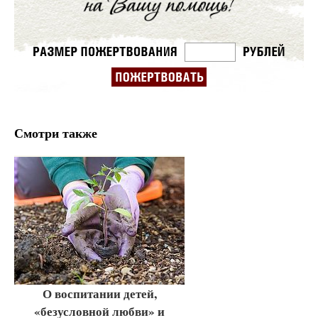
Смотри также
О воспитании детей,
«безусловной любви» и