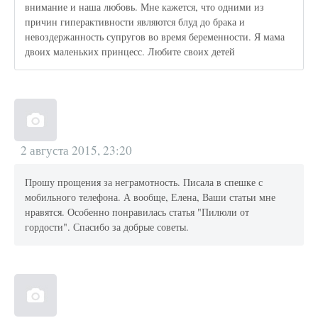
внимание и наша любовь. Мне кажется, что одними из
причин гиперактивности являются блуд до брака и
невоздержанность супругов во время беременности. Я мама
двоих маленьких принцесс. Любите своих детей
2 августа 2015, 23:20
Прошу прощения за неграмотность. Писала в спешке с
мобильного телефона. А вообще, Елена, Ваши статьи мне
нравятся. Особенно понравилась статья "Пилюли от
гордости". Спасибо за добрые советы.