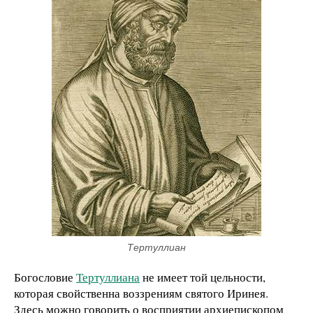
Тертуллиан
Богословие
Тертуллиана
не имеет той цельности,
которая свойственна воззрениям святого Иринея.
Здесь можно говорить о восприятии архиепископом