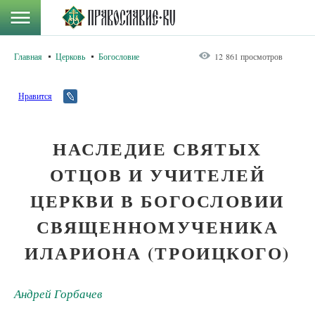
Главная
Церковь
Богословие
12 861 просмотров
Нравится
НАСЛЕДИЕ СВЯТЫХ
ОТЦОВ И УЧИТЕЛЕЙ
ЦЕРКВИ В БОГОСЛОВИИ
СВЯЩЕННОМУЧЕНИКА
ИЛАРИОНА (ТРОИЦКОГО)
Андрей Горбачев