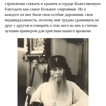
стремлении стяжать и хранить в сердце Божественную
благодать как самое большое сокровище. Но у
каждого из них были свои особые дарования, своя
индивидуальность, поэтому мне трудно сравнивать их
друг с другом и говорить о том, кого из них я считаю
лучшим примером для христиан нашего времени.