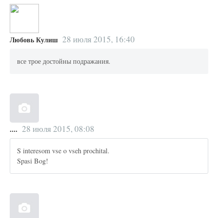
28 июля 2015, 16:40
Любовь Кулиш
все трое достойны подражания.
28 июля 2015, 08:08
....
S interesom vse o vseh prochital.
Spasi Bog!