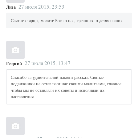
27 июля 2015, 23:53
Лиза
Святые старцы, молите Бога о нас, грешных, о детях наших
27 июля 2015, 13:47
Георгий
Спасибо за удивительной памяти рассказ. Святые
подвижники не оставляют нас своими молитвами, главное,
чтобы мы не оставляли их советы и исполняли их
наставления.