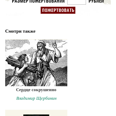
Смотри также
Сердце сокрушенно
Владимир Щербинин