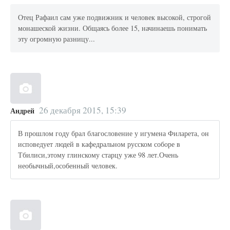
Отец Рафаил сам уже подвижник и человек высокой, строгой
монашеской жизни. Общаясь более 15, начинаешь понимать
эту огромную разницу...
26 декабря 2015, 15:39
Андрей
В прошлом году брал благословение у игумена Филарета, он
исповедует людей в кафедральном русском соборе в
Тбилиси,этому глинскому старцу уже 98 лет.Очень
необычный,особенный человек.