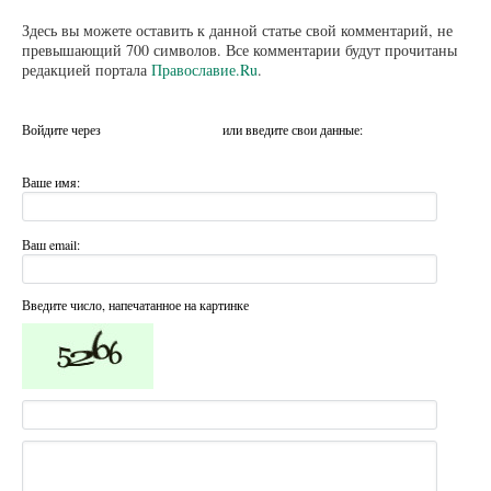
Здесь вы можете оставить к данной статье свой комментарий, не
превышающий 700 символов. Все комментарии будут прочитаны
редакцией портала
Православие.Ru
.
Войдите через
или введите свои данные:
Ваше имя:
Ваш email:
Введите число, напечатанное на картинке