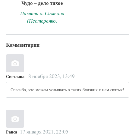
Чудо – дело тихое
Памяти о. Симеона
(Нестеренко)
Комментарии
8 ноября 2023, 13:49
Светлана
Спасибо, что можем услышать о таких близких к нам святых!
17 января 2021, 22:05
Раиса