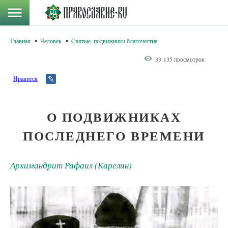
Главная
Человек
Святые, подвижники благочестия
33 135 просмотров
Нравится
О ПОДВИЖНИКАХ
ПОСЛЕДНЕГО ВРЕМЕНИ
Архимандрит Рафаил (Карелин)