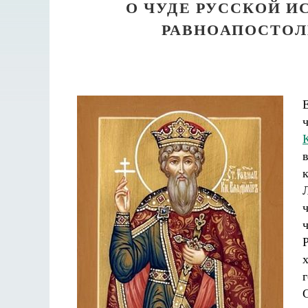
О ЧУДЕ РУССКОЙ И
РАВНОАПОСТОЛ