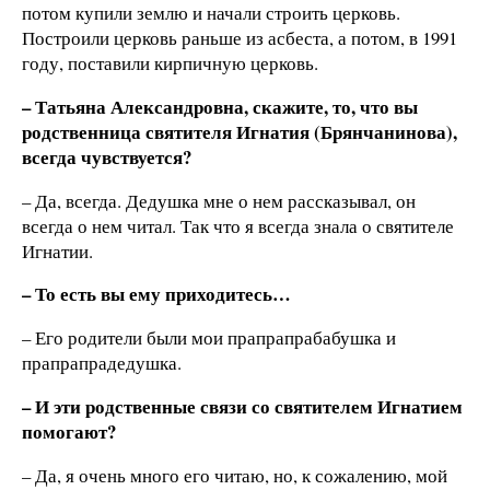
потом купили землю и начали строить церковь.
Построили церковь раньше из асбеста, а потом, в 1991
году, поставили кирпичную церковь.
– Татьяна Александровна, скажите, то, что вы
родственница святителя Игнатия (Брянчанинова),
всегда чувствуется?
– Да, всегда. Дедушка мне о нем рассказывал, он
всегда о нем читал. Так что я всегда знала о святителе
Игнатии.
– То есть вы ему приходитесь…
– Его родители были мои прапрапрабабушка и
прапрапрадедушка.
– И эти родственные связи со святителем Игнатием
помогают?
– Да, я очень много его читаю, но, к сожалению, мой