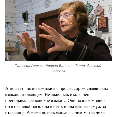
Татьяна Александровна Ватсон. Фото: Алексей 
Колосов
А моя тетя познакомилась с профессором славянских
языков, итальянцем. Не знаю, как итальянец
преподавал славянские языки… Они познакомились,
он в нее влюбился, она в него, и она вышла замуж за
итальянца. А мама познакомилась с чехом и за чеха