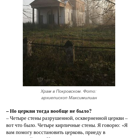
Храм в Покровском. Фото: 
архиепископ Максимилиан
– Но церкви тогда вообще не было?
– Четыре стены разрушенной, оскверненной церкви –
вот что было. Четыре кирпичные стены. Я говорю: «Я
вам помогу восстановить церковь, приеду в