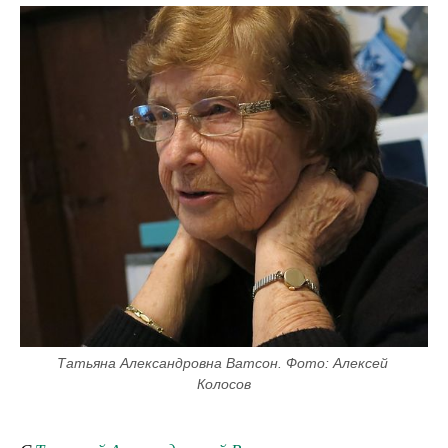
Татьяна Александровна Ватсон. Фото: Алексей 
Колосов