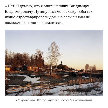
– Нет. Я думаю, что я опять напишу Владимиру
Владимировичу Путину письмо и скажу: «Вы так
чудно отреставрировали дом, но если вы нам не
поможете, он опять развалится».
Покровское. Фото: архиепископ Максимилиан