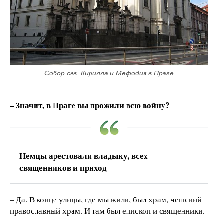
Собор свв. Кирилла и Мефодия в Праге
– Значит, в Праге вы прожили всю войну?
Немцы арестовали владыку, всех
священников и приход
– Да. В конце улицы, где мы жили, был храм, чешский
православный храм. И там был епископ и священники.