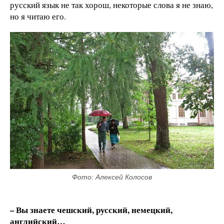
русский язык не так хорош, некоторые слова я не знаю,
но я читаю его.
Фото: Алексей Колосов
– Вы знаете чешский, русский, немецкий,
английский…