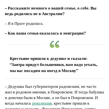
– Расскажите немного о вашей семье, о себе. Вы
ведь родились не в Австралии?
– Я в Праге родилась.
– Как ваша семья оказалась в эмиграции?
Крестьяне пришли к дедушке и сказали:
“Завтра придут большевики, вам надо уехать,
мы вас посадим на поезд в Москву”
– Дедушка был губернатором радомским, но часто
жил в родовом имении, в Покровском. И тогда бабушка
и девочки были в Москве, а он был в Покровском. И
когда началась
революция
, крестьяне пришли к
дедушке и сказали: «Владимир Николаевич, завтра