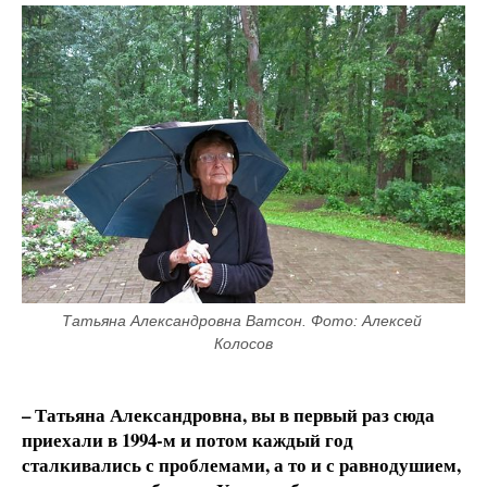
Татьяна Александровна Ватсон. Фото: Алексей 
Колосов
– Татьяна Александровна, вы в первый раз сюда
приехали в 1994-м и потом каждый год
сталкивались с проблемами, а то и с равнодушием,