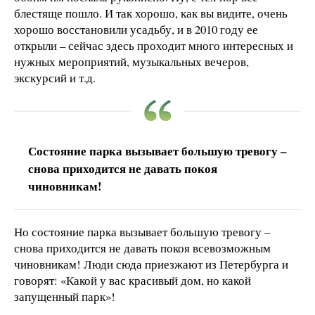
блестяще пошло. И так хорошо, как вы видите, очень
хорошо восстановили усадьбу, и в 2010 году ее
открыли – сейчас здесь проходит много интересных и
нужных мероприятий, музыкальных вечеров,
экскурсий и т.д.
Состояние парка вызывает большую тревогу –
снова приходится не давать покоя
чиновникам!
Но состояние парка вызывает большую тревогу –
снова приходится не давать покоя всевозможным
чиновникам! Люди сюда приезжают из Петербурга и
говорят: «Какой у вас красивый дом, но какой
запущенный парк»!