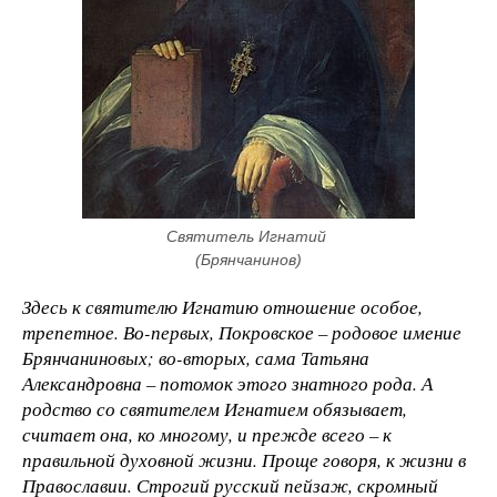
Святитель Игнатий 
(Брянчанинов)
Здесь к святителю Игнатию отношение особое,
трепетное. Во-первых, Покровское – родовое имение
Брянчаниновых; во-вторых, сама Татьяна
Александровна – потомок этого знатного рода. А
родство со святителем Игнатием обязывает,
считает она, ко многому, и прежде всего – к
правильной духовной жизни. Проще говоря, к жизни в
Православии. Строгий русский пейзаж, скромный