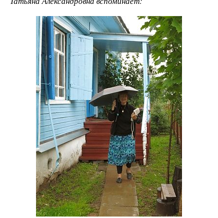
Татьяна Александровна вспоминает: