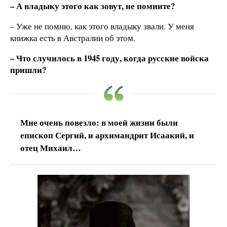
– А владыку этого как зовут, не помните?
– Уже не помню, как этого владыку звали. У меня
книжка есть в Австралии об этом.
– Что случилось в 1945 году, когда русские войска
пришли?
Мне очень повезло: в моей жизни были
епископ Сергий, и архимандрит Исаакий, и
отец Михаил…