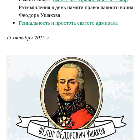
Размышления в день памяти православного воина
Феодора Ушакова
Гениальность и простота святого адмирала
15 октября 2015 г.