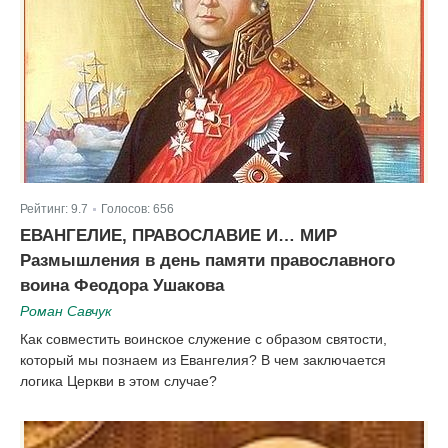
Рейтинг:
9.7
Голосов:
656
|
ЕВАНГЕЛИЕ, ПРАВОСЛАВИЕ И… МИР
Размышления в день памяти православного
воина Феодора Ушакова
Роман Савчук
Как совместить воинское служение с образом святости,
который мы познаем из Евангелия? В чем заключается
логика Церкви в этом случае?