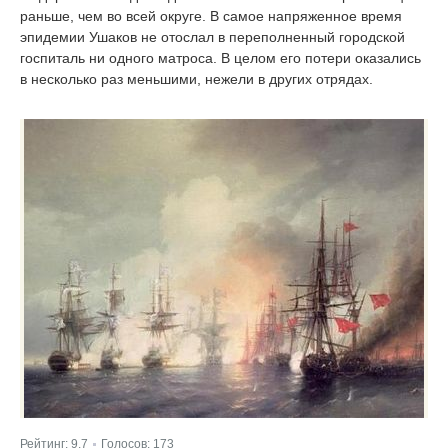
раньше, чем во всей округе. В самое напряженное время
эпидемии Ушаков не отослал в переполненный городской
госпиталь ни одного матроса. В целом его потери оказались
в несколько раз меньшими, нежели в других отрядах.
Рейтинг:
9.7
Голосов:
173