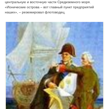
центральную и восточную части Средиземного моря.
«Ионические острова – вот главный пункт предприятий
наших», – резюмировал флотоводец.