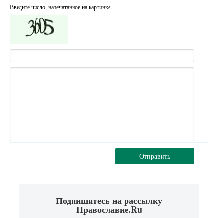
Введите число, напечатанное на картинке
Отправить
Подпишитесь на рассылку
Православие.Ru