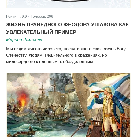
Рейтинг:
9.9
Голосов:
206
|
ЖИЗНЬ ПРАВЕДНОГО ФЕОДОРА УШАКОВА КАК
УВЛЕКАТЕЛЬНЫЙ ПРИМЕР
Марина Шмелева
Мы видим живого человека, посвятившего свою жизнь Богу,
Отечеству, людям. Решительного в сражениях, но
милосердного к пленным, к обездоленным.