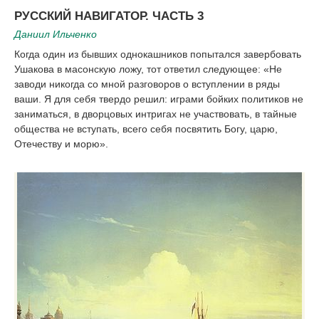
|
РУССКИЙ НАВИГАТОР. ЧАСТЬ 3
Даниил Ильченко
Когда один из бывших однокашников попытался завербовать
Ушакова в масонскую ложу, тот ответил следующее: «Не
заводи никогда со мной разговоров о вступлении в ряды
ваши. Я для себя твердо решил: играми бойких политиков не
заниматься, в дворцовых интригах не участвовать, в тайные
общества не вступать, всего себя посвятить Богу, царю,
Отечеству и морю».