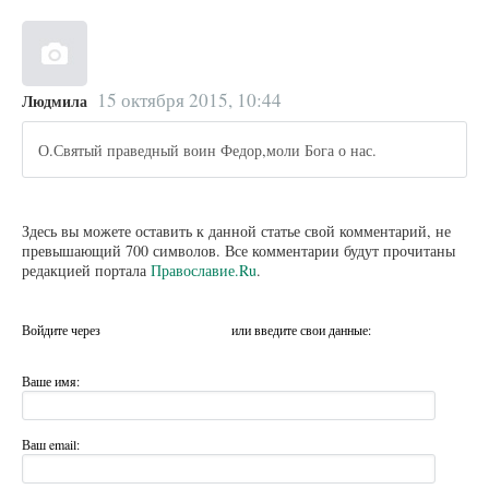
15 октября 2015, 10:44
Людмила
О.Святый праведный воин Федор,моли Бога о нас.
Здесь вы можете оставить к данной статье свой комментарий, не
превышающий 700 символов. Все комментарии будут прочитаны
редакцией портала
Православие.Ru
.
Войдите через
или введите свои данные:
Ваше имя:
Ваш email: