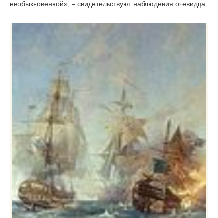
необыкновенной», – свидетельствуют наблюдения очевидца.