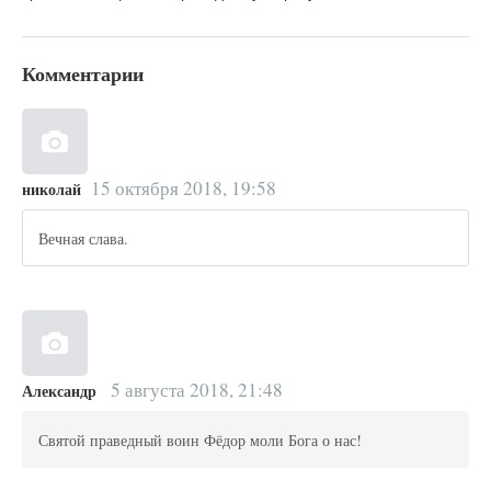
Комментарии
15 октября 2018, 19:58
николай
Вечная слава.
5 августа 2018, 21:48
Александр
Святой праведный воин Фёдор моли Бога о нас!