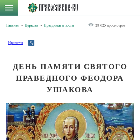
Главная
Церковь
Праздники и посты
28 025 просмотров
Нравится
ДЕНЬ ПАМЯТИ СВЯТОГО
ПРАВЕДНОГО ФЕОДОРА
УШАКОВА