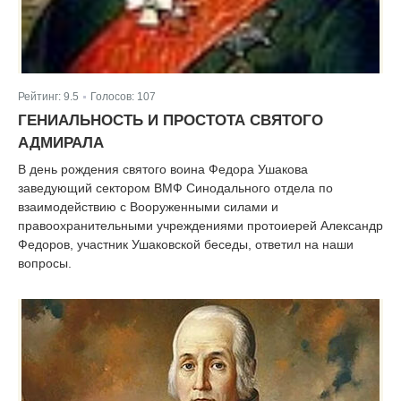
Рейтинг:
9.5
Голосов:
107
|
ГЕНИАЛЬНОСТЬ И ПРОСТОТА СВЯТОГО
АДМИРАЛА
В день рождения святого воина Федора Ушакова
заведующий сектором ВМФ Синодального отдела по
взаимодействию с Вооруженными силами и
правоохранительными учреждениями протоиерей Александр
Федоров, участник Ушаковской беседы, ответил на наши
вопросы.