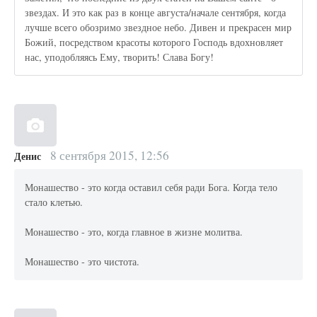
звездах. И это как раз в конце августа/начале сентября, когда
лучше всего обозримо звездное небо. Дивен и прекрасен мир
Божий, посредством красоты которого Господь вдохновляет
нас, уподобляясь Ему, творить! Слава Богу!
8 сентября 2015, 12:56
Денис
Монашество - это когда оставил себя ради Бога. Когда тело
стало клетью.
Монашество - это, когда главное в жизне молитва.
Монашество - это чистота.