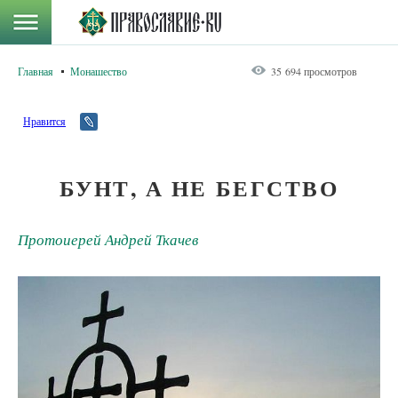
Главная
Монашество
35 694 просмотров
Нравится
БУНТ, А НЕ БЕГСТВО
Протоиерей Андрей Ткачев