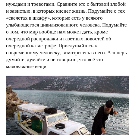
нуждами и тревогами. Сравните это с бытовой злобой
и завистью, в которых киснет жизнь. Подумайте о тех
«скелетах в шкафу», которые есть у всякого
улыбающегося цивилизованного человека. Подумайте
о том, чт
о
мир вообще нам может дать, кроме
очередной распродажи и газетных новостей об
очередной катастрофе. Прислушайтесь к
современному человеку, всмотритесь в него. А теперь
думайте, думайте и не говорите, что всё это
маловажные вещи.