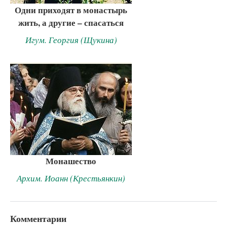
Одни приходят в монастырь
жить, а другие – спасаться
Игум. Георгия (Щукина)
Монашество
Архим. Иоанн (Крестьянкин)
Комментарии