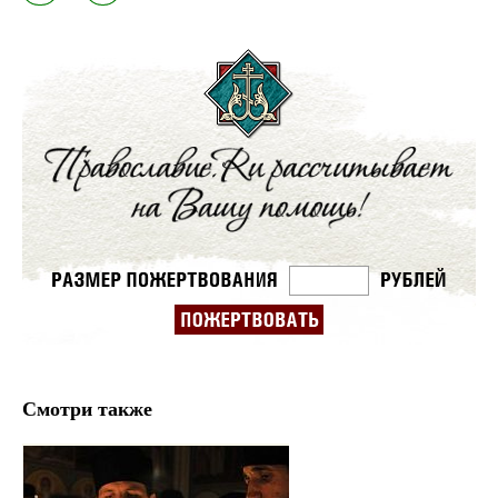
Смотри также