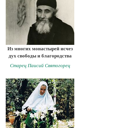
Из многих монастырей исчез
дух свободы и благородства
Старец Паисий Святогорец