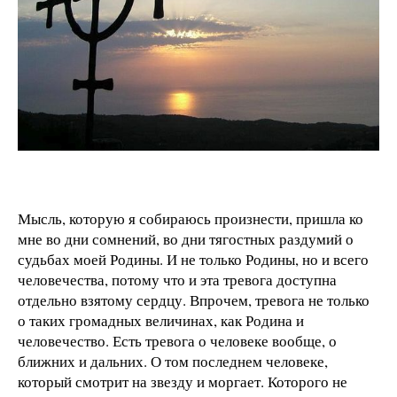
Мысль, которую я собираюсь произнести, пришла ко
мне во дни сомнений, во дни тягостных раздумий о
судьбах моей Родины. И не только Родины, но и всего
человечества, потому что и эта тревога доступна
отдельно взятому сердцу. Впрочем, тревога не только
о таких громадных величинах, как Родина и
человечество. Есть тревога о человеке вообще, о
ближних и дальних. О том последнем человеке,
который смотрит на звезду и моргает. Которого не