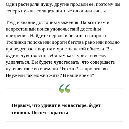
Одни растеряли душу, другие продали ее, поэтому им
теперь нужны солнцезащитные очки или линзы.
Труд и знание достойны уважения. Паразитизм и
непрестанный поиск удовольствий достойны
презрения. Найдите первое и бегите от второго.
Тропинки поиска или дороги бегства рано или поздно
приведут вас к воротам христианской обители. Вы
будете чувствовать себя там как турист и всему
удивляться. Вы будете чувствовать, что совершаете
путешествие во времени. Что это? – спросите вы.
Неужели так можно жить? В наше время?
Первым, что удивит в монастыре, будет
тишина. Потом – красота