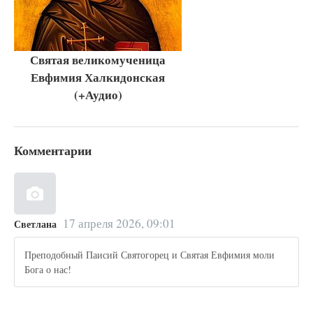
Святая великомученица
Евфимия Халкидонская
(+Аудио)
Комментарии
17 апреля 2026, 09:01
Светлана
Преподобный Паисий Святогорец и Святая Евфимия моли
Бога о нас!