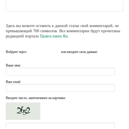
Здесь вы можете оставить к данной статье свой комментарий, не
превышающий 700 символов. Все комментарии будут прочитаны
редакцией портала
Православие.Ru
.
Войдите через
или введите свои данные:
Ваше имя:
Ваш email:
Введите число, напечатанное на картинке