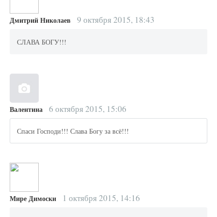
9 октября 2015, 18:43
Дмитрий Николаев
СЛАВА БОГУ!!!
6 октября 2015, 15:06
Валентина
Спаси Господи!!! Слава Богу за всё!!!
1 октября 2015, 14:16
Мире Димоски