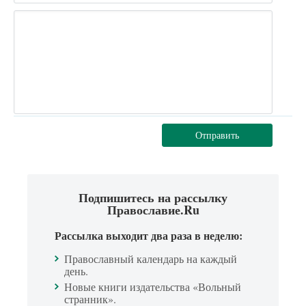
Отправить
Подпишитесь на рассылку
Православие.Ru
Рассылка выходит два раза в неделю:
Православный календарь на каждый
день.
Новые книги издательства «Вольный
странник».