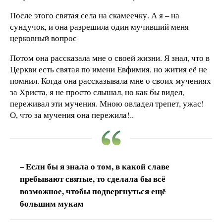
После этого святая села на скамеечку. А я – на
сундучок, и она разрешила один мучивший меня
церковный вопрос
Потом она рассказала мне о своей жизни. Я знал, что в
Церкви есть святая по имени Евфимия, но жития её не
помнил. Когда она рассказывала мне о своих мучениях
за Христа, я не просто слышал, но как бы видел,
переживал эти мучения. Мною овладел трепет, ужас!
О, что за мучения она пережила!..
– Если бы я знала о том, в какой славе
пребывают святые, то сделала бы всё
возможное, чтобы подвергнуться ещё
большим мукам