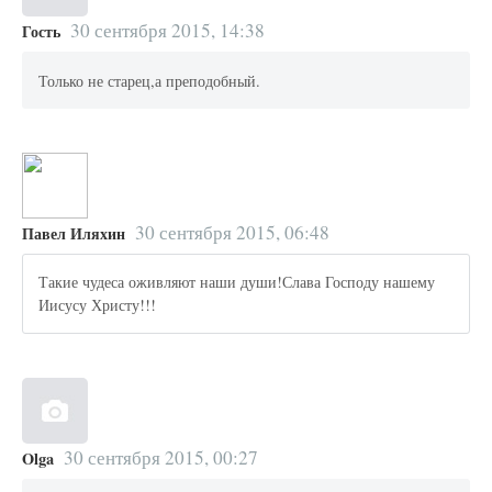
30 сентября 2015, 14:38
Гость
Только не старец,а преподобный.
30 сентября 2015, 06:48
Павел Иляхин
Такие чудеса оживляют наши души!Слава Господу нашему
Иисусу Христу!!!
30 сентября 2015, 00:27
Olga