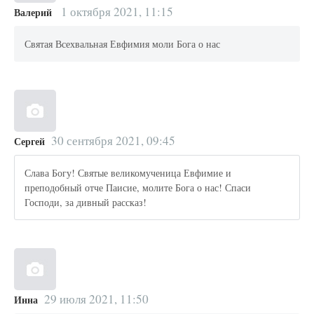
1 октября 2021, 11:15
Валерий
Святая Всехвальная Евфимия моли Бога о нас
30 сентября 2021, 09:45
Сергей
Слава Богу! Святые великомученица Евфимие и
преподобный отче Паисие, молите Бога о нас! Спаси
Господи, за дивный рассказ!
29 июля 2021, 11:50
Инна