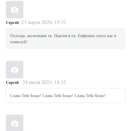
23 марта 2024, 15:31
Сергей
Господи, молитвами св. Паисия и св. Евфимии спаси нас и
помилуй!
24 июля 2023, 14:32
Сергей
Слава Тебе Боже! Слава Тебе Боже! Слава Тебе Боже!