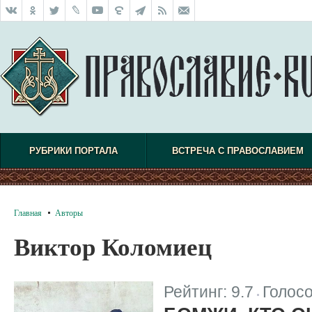
РУБРИКИ ПОРТАЛА
ВСТРЕЧА С ПРАВОСЛАВИЕМ
Главная
Авторы
Виктор Коломиец
Рейтинг:
9.7
Голос
|