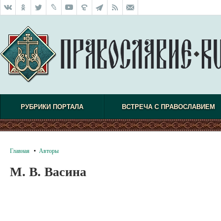
РУБРИКИ ПОРТАЛА
ВСТРЕЧА С ПРАВОСЛАВИЕМ
Главная
Авторы
М. В. Васина