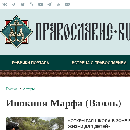
РУБРИКИ ПОРТАЛА
ВСТРЕЧА С ПРАВОСЛАВИЕМ
Главная
Авторы
Инокиня Марфа (Валль)
«ОТКРЫТАЯ ШКОЛА В ЗОНЕ 
ЖИЗНИ ДЛЯ ДЕТЕЙ»