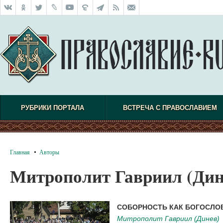
РУБРИКИ ПОРТАЛА
ВСТРЕЧА С ПРАВОСЛАВИЕМ
Главная
Авторы
Митрополит Гавриил (Дин
СОБОРНОСТЬ КАК БОГОСЛОВ
Митрополит Гавриил (Динев)