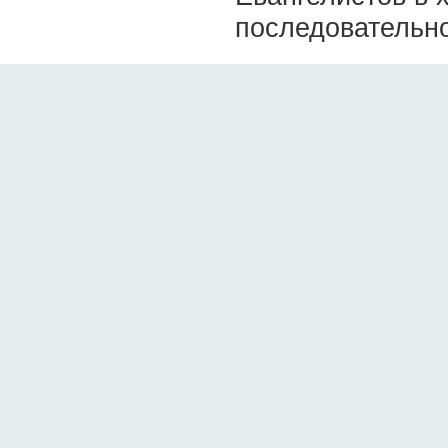
последовательно