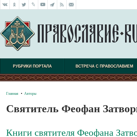
РУБРИКИ ПОРТАЛА
ВСТРЕЧА С ПРАВОСЛАВИЕМ
Главная
Авторы
Святитель Феофан Затво
Книги святителя Феофана Затв