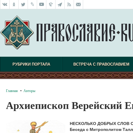
РУБРИКИ ПОРТАЛА
ВСТРЕЧА С ПРАВОСЛАВИЕМ
Главная
Авторы
Архиепископ Верейский Е
НЕСКОЛЬКО ДОБРЫХ СЛОВ 
Беседа с Митрополитом Талл