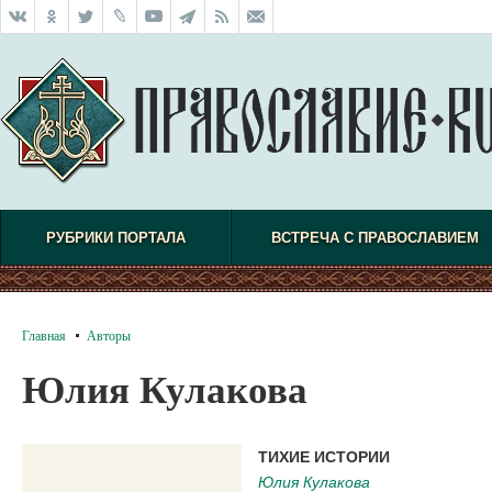
РУБРИКИ ПОРТАЛА
ВСТРЕЧА С ПРАВОСЛАВИЕМ
Главная
Авторы
Юлия Кулакова
ТИХИЕ ИСТОРИИ
Юлия Кулакова