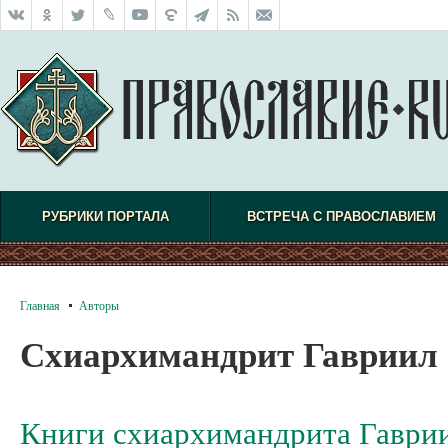
РУБРИКИ ПОРТАЛА
ВСТРЕЧА С ПРАВОСЛАВИЕМ
Главная
Авторы
Схиархимандрит Гавриил 
Книги схиархимандрита Гаврии