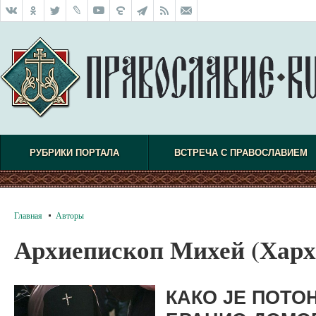
РУБРИКИ ПОРТАЛА
ВСТРЕЧА С ПРАВОСЛАВИЕМ
Главная
Авторы
Архиепископ Михей (Харх
КАКО ЈЕ ПОТО