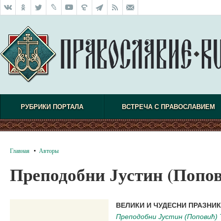
РУБРИКИ ПОРТАЛА
ВСТРЕЧА С ПРАВОСЛАВИЕМ
Главная
Авторы
Преподобни Јустин (Попо
ВЕЛИКИ И ЧУДЕСНИ ПРАЗНИК
Преподобни Јустин (Поповић) 