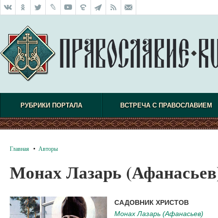
РУБРИКИ ПОРТАЛА
ВСТРЕЧА С ПРАВОСЛАВИЕМ
Главная
Авторы
Монах Лазарь (Афанасьев
САДОВНИК ХРИСТОВ
Монах Лазарь (Афанасьев)