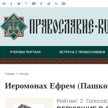
РУБРИКИ ПОРТАЛА
ВСТРЕЧА С ПРАВОСЛАВИЕМ
Главная
Авторы
Иеромонах Ефрем (Пашко
Рейтинг:
2
Голосов
|