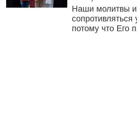
Наши молитвы и 
сопротивляться 
потому что Его п