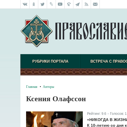
РУБРИКИ ПОРТАЛА
ВСТРЕЧА С ПРАВО
Главная
Авторы
Ксения Олафссон
Рейтинг:
9.6
Голосов:
1
|
«НИКОГДА В ЖИЗН
К 10-летию со дня