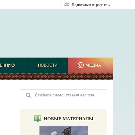
Подписаться на рассылку
ЕННИКУ
НОВОСТИ
МЕДИА
НОВЫЕ МАТЕРИАЛЫ