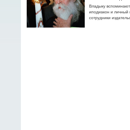
Владыку вспоминают 
иподиакон и личный 
сотрудники издатель