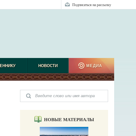
Подписаться на рассылку
ЕННИКУ
НОВОСТИ
МЕДИА
НОВЫЕ МАТЕРИАЛЫ