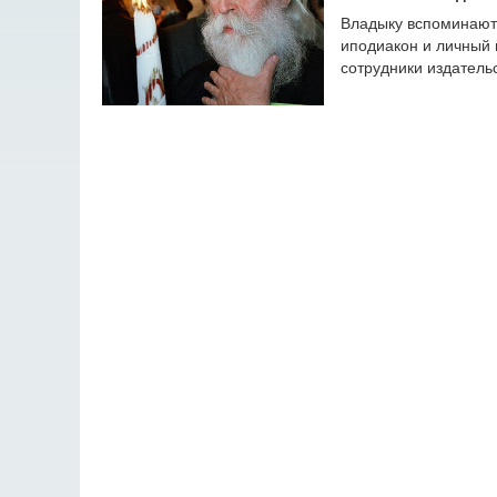
Владыку вспоминают 
иподиакон и личный 
сотрудники издатель