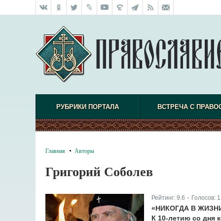
РУБРИКИ ПОРТАЛА
ВСТРЕЧА С ПРАВО
Главная
Авторы
Григорий Соболев
Рейтинг:
9.6
Голосов:
1
|
«НИКОГДА В ЖИЗН
К 10-летию со дня