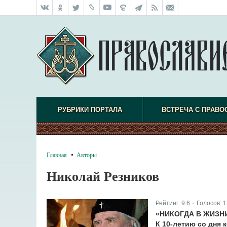
РУБРИКИ ПОРТАЛА
ВСТРЕЧА С ПРАВО
Главная
Авторы
Николай Резников
Рейтинг:
9.6
Голосов:
1
|
«НИКОГДА В ЖИЗН
К 10-летию со дня