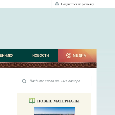
Подписаться на рассылку
ЕННИКУ
НОВОСТИ
МЕДИА
НОВЫЕ МАТЕРИАЛЫ