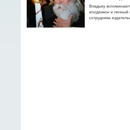
Владыку вспоминают 
иподиакон и личный 
сотрудники издатель