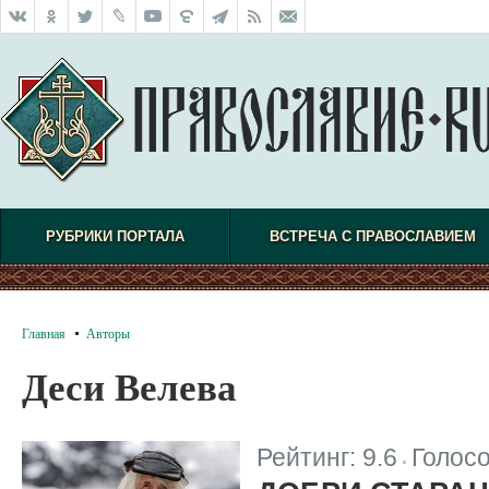
РУБРИКИ ПОРТАЛА
ВСТРЕЧА С ПРАВОСЛАВИЕМ
Главная
Авторы
Деси Велева
Рейтинг:
9.6
Голос
|