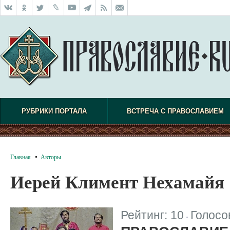
РУБРИКИ ПОРТАЛА
ВСТРЕЧА С ПРАВОСЛАВИЕМ
Главная
Авторы
Иерей Климент Нехамайя
Рейтинг:
10
Голосо
|