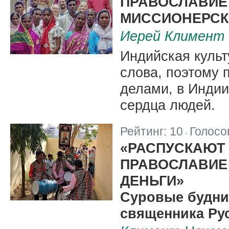
ПРАВОСЛАВИЕ 
МИССИОНЕРСК
Иерей Климент
Индийская культ
слова, поэтому 
делами, в Индии
сердца людей.
Рейтинг:
10
Голосо
|
«РАСПУСКАЮТ 
ПРАВОСЛАВИЕ
ДЕНЬГИ»
Суровые будни
священника Ру