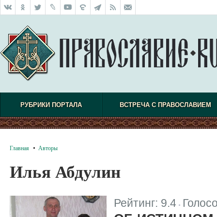
РУБРИКИ ПОРТАЛА
ВСТРЕЧА С ПРАВОСЛАВИЕМ
Главная
Авторы
Илья Абдулин
Рейтинг:
9.4
Голос
|