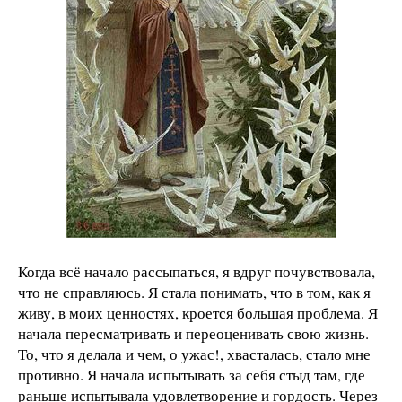
Когда всё начало рассыпаться, я вдруг почувствовала,
что не справляюсь. Я стала понимать, что в том, как я
живу, в моих ценностях, кроется большая проблема. Я
начала пересматривать и переоценивать свою жизнь.
То, что я делала и чем, о ужас!, хвасталась, стало мне
противно. Я начала испытывать за себя стыд там, где
раньше испытывала удовлетворение и гордость. Через