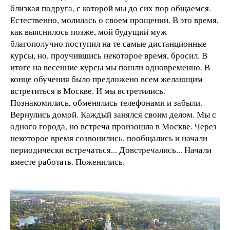
близкая подруга, с которой мы до сих пор общаемся.
Естественно, молилась о своем прощении. В это время,
как выяснилось позже, мой будущий муж
благополучно поступил на те самые дистанционные
курсы, но, проучившись некоторое время, бросил. В
итоге на весенние курсы мы пошли одновременно. В
конце обучения было предложено всем желающим
встретиться в Москве. И мы встретились.
Познакомились, обменялись телефонами и забыли.
Вернулись домой. Каждый занялся своим делом. Мы с
одного города, но встреча произошла в Москве. Через
некоторое время созвонились, пообщались и начали
периодически встречаться... Довстречались... Начали
вместе работать. Поженились.