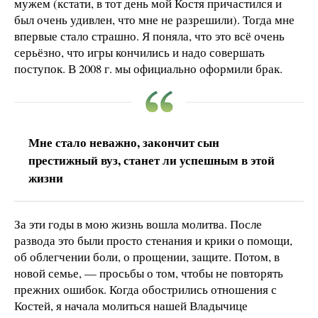
мужем (кстати, в тот день мой Костя причастился и
был очень удивлен, что мне не разрешили). Тогда мне
впервые стало страшно. Я поняла, что это всё очень
серьёзно, что игры кончились и надо совершать
поступок. В 2008 г. мы официально оформили брак.
Мне стало неважно, закончит сын
престижный вуз, станет ли успешным в этой
жизни
За эти годы в мою жизнь вошла молитва. После
развода это были просто стенания и крики о помощи,
об облегчении боли, о прощении, защите. Потом, в
новой семье, — просьбы о том, чтобы не повторять
прежних ошибок. Когда обострились отношения с
Костей, я начала молиться нашей Владычице