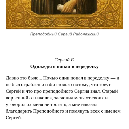
Преподобный Сергий Радонежский
Сергий Б.
Однажды я попал в переделку
Давно это было... Ночью один попал в переделку — и
не был ограблен и избит только потому, что зовут
Сергей и что про преподобного Сергия знал. Старый
вор, синий от наколок, заслонил меня от своих и
уговорил их меня не трогать, а мне наказал
благодарить Преподобного и помянуть всех с именем
Сергей.