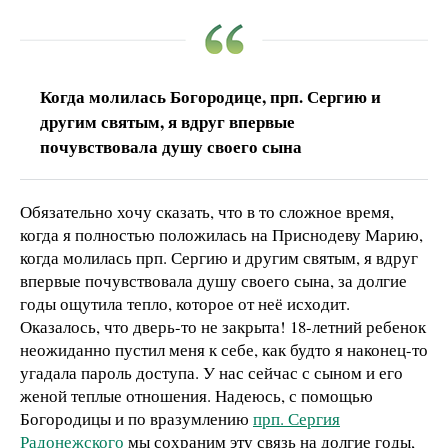
Когда молилась Богородице, прп. Сергию и
другим святым, я вдруг впервые
почувствовала душу своего сына
Обязательно хочу сказать, что в то сложное время,
когда я полностью положилась на Приснодеву Марию,
когда молилась прп. Сергию и другим святым, я вдруг
впервые почувствовала душу своего сына, за долгие
годы ощутила тепло, которое от неё исходит.
Оказалось, что дверь-то не закрыта! 18-летний ребенок
неожиданно пустил меня к себе, как будто я наконец-то
угадала пароль доступа. У нас сейчас с сыном и его
женой теплые отношения. Надеюсь, с помощью
Богородицы и по вразумлению
прп. Сергия
Радонежского
мы сохраним эту связь на долгие годы,