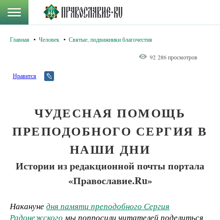
Главная
Человек
Святые, подвижники благочестия
92 286 просмотров
Нравится
ЧУДЕСНАЯ ПОМОЩЬ
ПРЕПОДОБНОГО СЕРГИЯ В
НАШИ ДНИ
Истории из редакционной почты портала
«Православие.Ru»
Накануне
дня памяти преподобного Сергия
Радонежского
мы попросили читателей поделиться