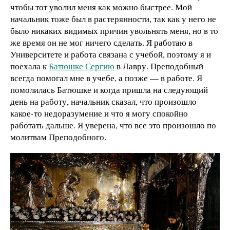
чтобы тот уволил меня как можно быстрее. Мой
начальник тоже был в растерянности, так как у него не
было никаких видимых причин увольнять меня, но в то
же время он не мог ничего сделать. Я работаю в
Университете и работа связана с учебой, поэтому я и
поехала к
Батюшке Сергию
в Лавру. Преподобный
всегда помогал мне в учебе, а позже — в работе. Я
помолилась Батюшке и когда пришла на следующий
день на работу, начальник сказал, что произошло
какое-то недоразумение и что я могу спокойно
работать дальше. Я уверена, что все это произошло по
молитвам Преподобного.