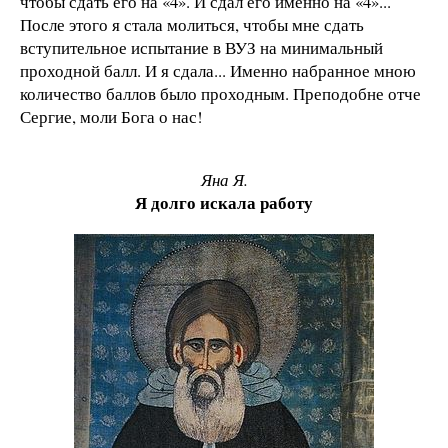
чтобы сдать его на «4». И сдал его именно на «4»...
После этого я стала молиться, чтобы мне сдать
вступительное испытание в ВУЗ на минимальный
проходной балл. И я сдала... Именно набранное мною
количество баллов было проходным. Преподобне отче
Сергие, моли Бога о нас!
Яна Я.
Я долго искала работу