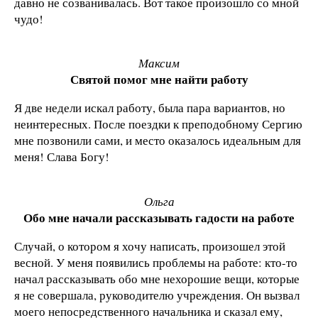
давно не созванивалась. Вот такое произошло со мной
чудо!
Максим
Святой помог мне найти работу
Я две недели искал работу, была пара вариантов, но
неинтересных. После поездки к преподобному Сергию
мне позвонили сами, и место оказалось идеальным для
меня! Слава Богу!
Ольга
Обо мне начали рассказывать гадости на работе
Случай, о котором я хочу написать, произошел этой
весной. У меня появились проблемы на работе: кто-то
начал рассказывать обо мне нехорошие вещи, которые
я не совершала, руководителю учреждения. Он вызвал
моего непосредственного начальника и сказал ему,