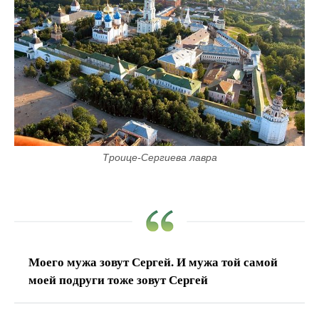
Троице-Сергиева лавра
Моего мужа зовут Сергей. И мужа той самой
моей подруги тоже зовут Сергей