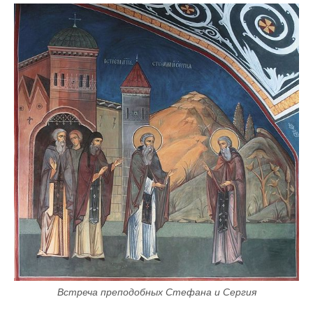
Встреча преподобных Стефана и Сергия