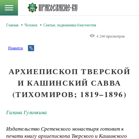
Главная
Человек
Святые, подвижники благочестия
4 240 просмотров
Нравится
АРХИЕПИСКОП ТВЕРСКОЙ
И КАШИНСКИЙ САВВА
(ТИХОМИРОВ; 1819–1896)
Галина Гуличкина
Издательство Сретенского монастыря готовит к
печати книгу архиепископа Тверского и Кашинского