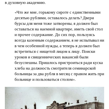
в духовную академию.
«Что же мне, горькому сироте с единственными
десятью рублями, оставалось делать? Двери
бурсы для меня тоже затворены, я должен был
оставаться на наемной квартире, иметь свой стол
и прочее содержание. До сих пор, пользуясь
всегда казенным содержанием, я не испытывал ни
в чем особенной нужды, а теперь я должен был
встретиться с нищетой лицом к лицу. Поиски
уроков и священнических вакансий были
безуспешны. Пришлось пристроиться ради куска
хлеба на должность смотрителя семинарской
больницы за два рубля в месяц с правом жить при
больнице и пользоваться столом».