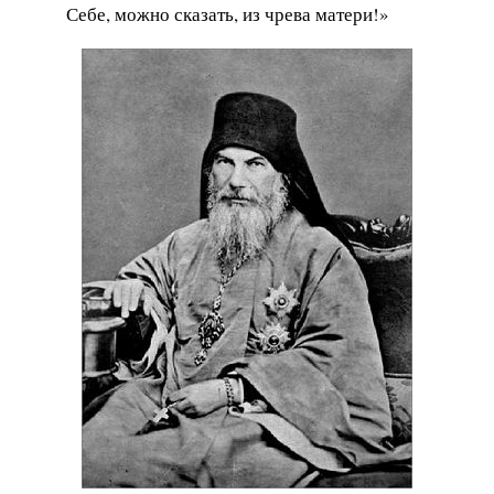
Себе, можно сказать, из чрева матери!»