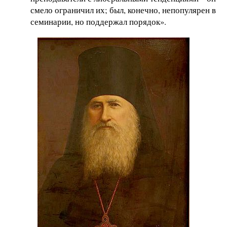
смело ограничил их; был, конечно, непопулярен в
семинарии, но поддержал порядок».