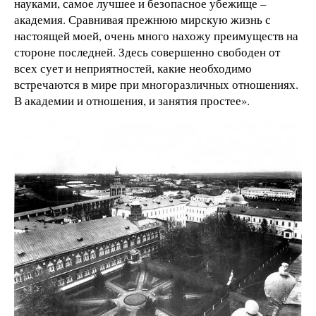
науками, самое лучшее и безопасное убежище –
академия. Сравнивая прежнюю мирскую жизнь с
настоящей моей, очень много нахожу преимуществ на
стороне последней. Здесь совершенно свободен от
всех сует и неприятностей, какие необходимо
встречаются в мире при многоразличных отношениях.
В академии и отношения, и занятия простее».