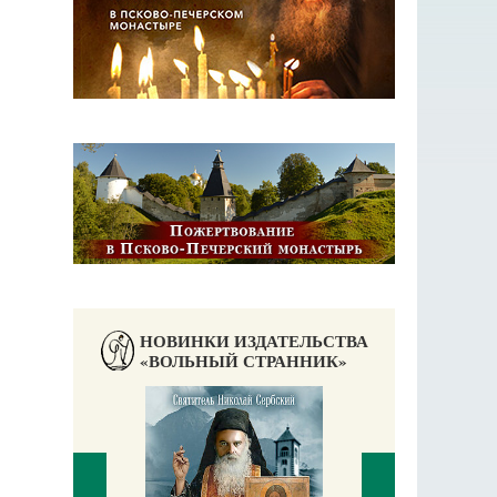
НОВИНКИ ИЗДАТЕЛЬСТВА
«ВОЛЬНЫЙ СТРАННИК»