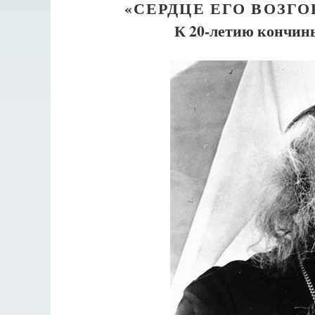
«СЕРДЦЕ ЕГО ВОЗГО
К 20-летию кончин