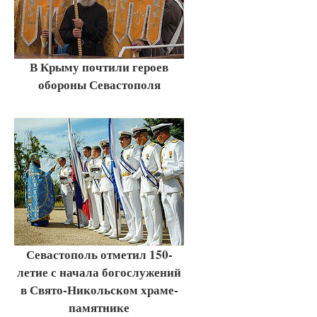
В Крыму почтили героев
обороны Севастополя
Севастополь отметил 150-
летие с начала богослужений
в Свято-Никольском храме-
памятнике