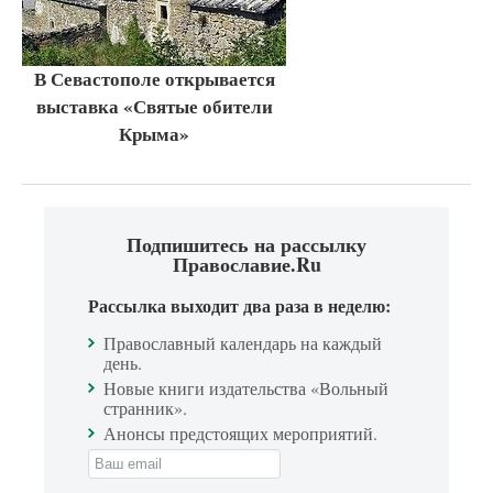
В Севастополе открывается
выставка «Святые обители
Крыма»
Подпишитесь на рассылку
Православие.Ru
Рассылка выходит два раза в неделю:
Православный календарь на каждый
день.
Новые книги издательства «Вольный
странник».
Анонсы предстоящих мероприятий.