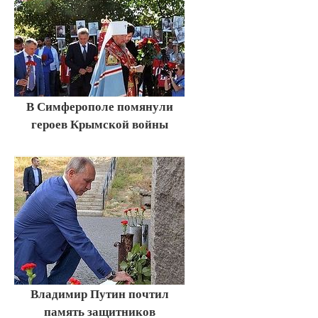
В Симферополе помянули
героев Крымской войны
Владимир Путин почтил
память защитников