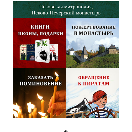
Псковская митрополия,
Псково-Печерский монастырь