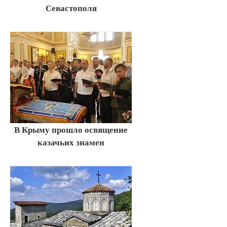
Севастополя
В Крыму прошло освящение
казачьих знамен