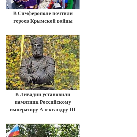
В Симферополе почтили
героев Крымской войны
В Ливадии установили
памятник Российскому
императору Александру III