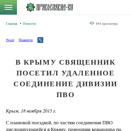
Главная
Новости
894 просмотра
Tweet
Нравится
В КРЫМУ СВЯЩЕННИК
ПОСЕТИЛ УДАЛЕННОЕ
СОЕДИНЕНИЕ ДИВИЗИИ
ПВО
Крым, 18 ноября 2015 г.
С плановой поездкой, по частям соединения ПВО
дислоцирующейся в Крыму, помощник командира по