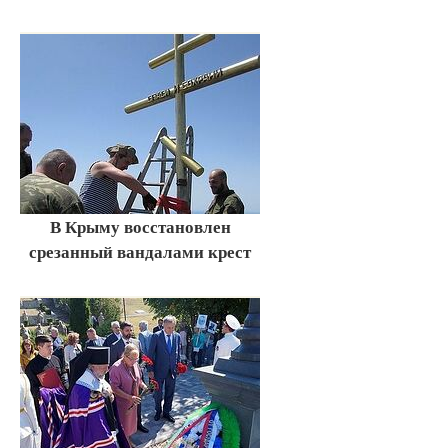
В Крыму восстановлен
срезанный вандалами крест