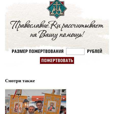
Смотри также