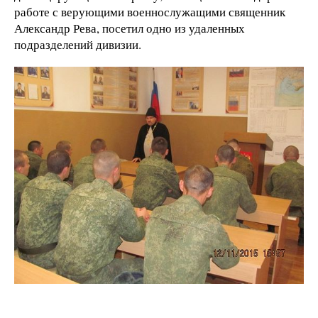
работе с верующими военнослужащими священник
Александр Рева, посетил одно из удаленных
подразделений дивизии.