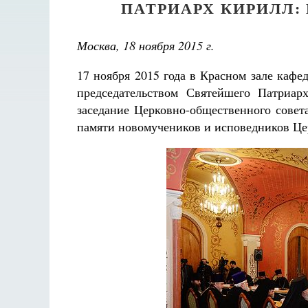
ПАТРИАРХ КИРИЛЛ:
Москва, 18 ноября 2015 г.
17 ноября 2015 года в Красном зале каф
председательством Святейшего Патриар
заседание Церковно-общественного совет
памяти новомучеников и исповедников Це