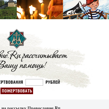
 на рассылку Православие.Ru