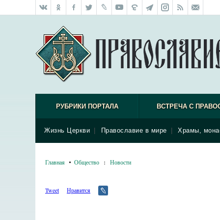
РУБРИКИ ПОРТАЛА
ВСТРЕЧА С ПРАВО
Жизнь Церкви
|
Православие в мире
|
Храмы, мона
Главная
Общество
:
Новости
Tweet
Нравится