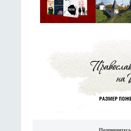
Подпишитесь