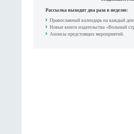
Рассылка выходит два раза в неделю:
Православный календарь на каждый ден
Новые книги издательства «Вольный ст
Анонсы предстоящих мероприятий.