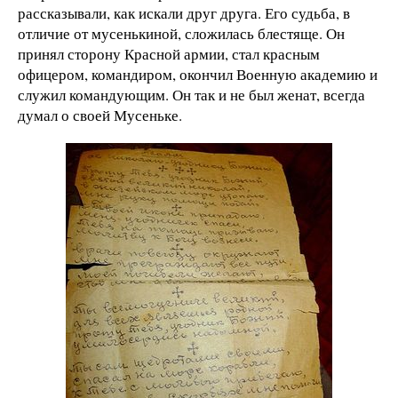
рассказывали, как искали друг друга. Его судьба, в
отличие от мусенькиной, сложилась блестяще. Он
принял сторону Красной армии, стал красным
офицером, командиром, окончил Военную академию и
служил командующим. Он так и не был женат, всегда
думал о своей Мусеньке.