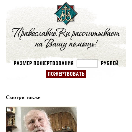
Смотри также