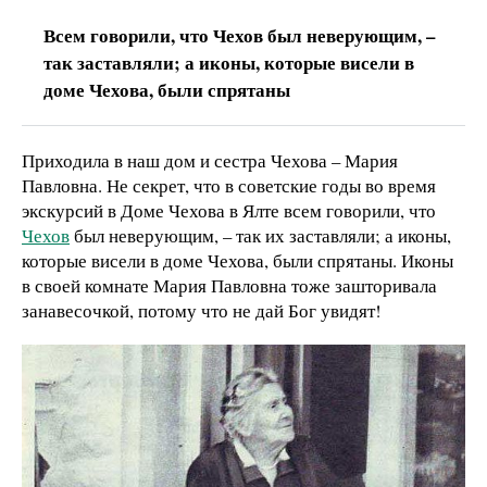
Всем говорили, что Чехов был неверующим, –
так заставляли; а иконы, которые висели в
доме Чехова, были спрятаны
Приходила в наш дом и сестра Чехова – Мария
Павловна. Не секрет, что в советские годы во время
экскурсий в Доме Чехова в Ялте всем говорили, что
Чехов
был неверующим, – так их заставляли; а иконы,
которые висели в доме Чехова, были спрятаны. Иконы
в своей комнате Мария Павловна тоже зашторивала
занавесочкой, потому что не дай Бог увидят!