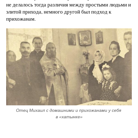
не делалось тогда различия между простыми людьми и
элитой прихода, немного другой был подход к
прихожанам.
Отец Михаил с домашними и прихожанами у себя 
в «хатынке»