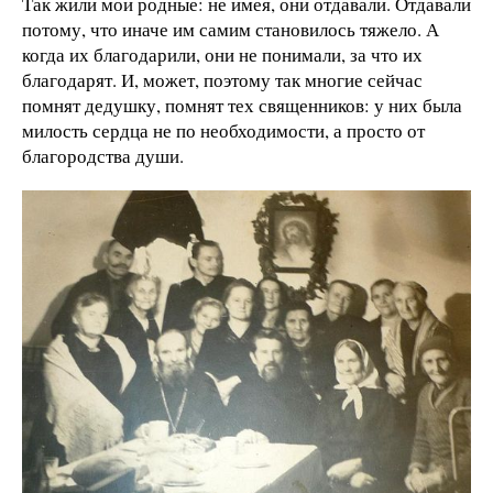
Так жили мои родные: не имея, они отдавали. Отдавали
потому, что иначе им самим становилось тяжело. А
когда их благодарили, они не понимали, за что их
благодарят. И, может, поэтому так многие сейчас
помнят дедушку, помнят тех священников: у них была
милость сердца не по необходимости, а просто от
благородства души.