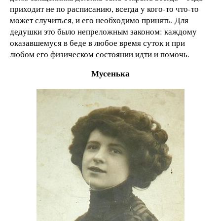
приходит не по расписанию, всегда у кого-то что-то
может случиться, и его необходимо принять. Для
дедушки это было непреложным законом: каждому
оказавшемуся в беде в любое время суток и при
любом его физическом состоянии идти и помочь.
Мусенька