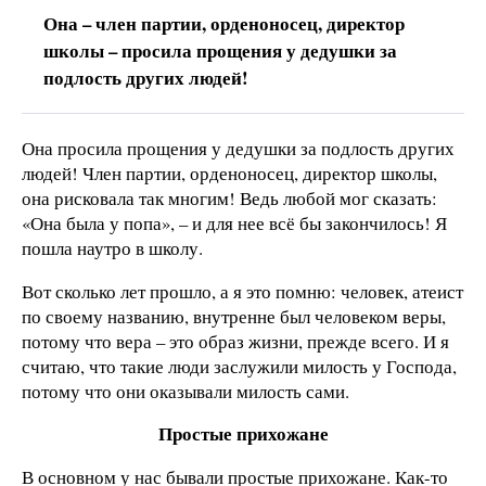
Она – член партии, орденоносец, директор
школы – просила прощения у дедушки за
подлость других людей!
Она просила прощения у дедушки за подлость других
людей! Член партии, орденоносец, директор школы,
она рисковала так многим! Ведь любой мог сказать:
«Она была у попа», – и для нее всё бы закончилось! Я
пошла наутро в школу.
Вот сколько лет прошло, а я это помню: человек, атеист
по своему названию, внутренне был человеком веры,
потому что вера – это образ жизни, прежде всего. И я
считаю, что такие люди заслужили милость у Господа,
потому что они оказывали милость сами.
Простые прихожане
В основном у нас бывали простые прихожане. Как-то