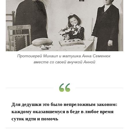
Протоиерей Михаил и матушка Анна Семенюк 
вместе со своей внучкой Анной
Для дедушки это было непреложным законом:
каждому оказавшемуся в беде в любое время
суток идти и помочь