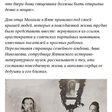
что двери дома священника должны быть открыты
денно и нощно».
Дом отца Михаила в Ялте принимал под своей
крышей людей, которых в повседневной жизни трудно
было представить вместе: вернувшихся из ссылок
аристократов и советских партийных чиновников,
известных писателей и простых рабочих.
Перелистывая страницы семейного альбома, Анна
Николаевна, сотрудница Ялтинского историко-
литературного музея, рассказывает о тех, кто
составлял повседневную жизнь и наполнял сердца ее
дедушки и его близких.