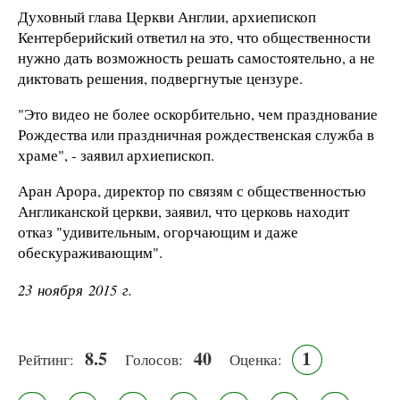
Духовный глава Церкви Англии, архиепископ
Кентерберийский ответил на это, что общественности
нужно дать возможность решать самостоятельно, а не
диктовать решения, подвергнутые цензуре.
"Это видео не более оскорбительно, чем празднование
Рождества или праздничная рождественская служба в
храме", - заявил архиепископ.
Аран Арора, директор по связям с общественностью
Англиканской церкви, заявил, что церковь находит
отказ "удивительным, огорчающим и даже
обескураживающим".
23 ноября 2015 г.
8.5
40
1
Рейтинг:
Голосов:
Оценка: