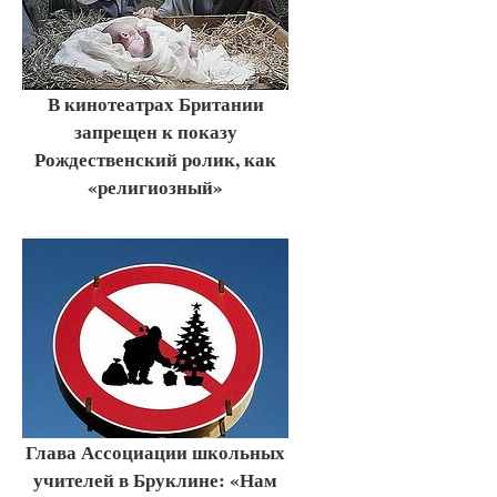
В кинотеатрах Британии
запрещен к показу
Рождественский ролик, как
«религиозный»
Глава Ассоциации школьных
учителей в Бруклине: «Нам