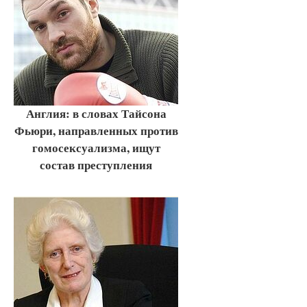
Англия: в словах Тайсона
Фьюри, направленных против
гомосексуализма, ищут
состав преступления