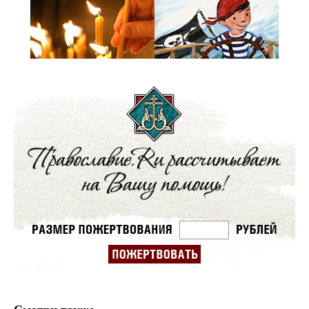
Смотри также