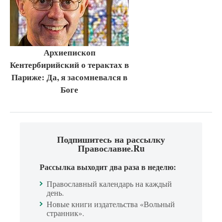
Архиепископ
Кентербирийский о терактах в
Париже: Да, я засомневался в
Боге
Подпишитесь на рассылку
Православие.Ru
Рассылка выходит два раза в неделю:
Православный календарь на каждый
день.
Новые книги издательства «Вольный
странник».