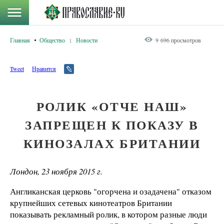
Главная
Общество
:
Новости
9 696 просмотров
Tweet
Нравится
РОЛИК «ОТЧЕ НАШ»
ЗАПРЕЩЕН К ПОКАЗУ В
КИНОЗАЛАХ БРИТАНИИ
Лондон, 23 ноября 2015 г.
Англиканская церковь "огорчена и озадачена" отказом
крупнейших сетевых кинотеатров Британии
показывать рекламный ролик, в котором разные люди