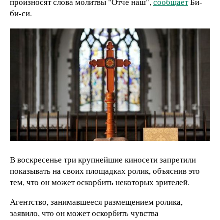
произносят слова молитвы "Отче наш",
сообщает
Би-
би-си.
В воскресенье три крупнейшие киносети запретили
показывать на своих площадках ролик, объяснив это
тем, что он может оскорбить некоторых зрителей.
Агентство, занимавшееся размещением ролика,
заявило, что он может оскорбить чувства