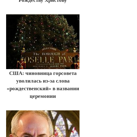
США: чиновница горсовета
уволилась из-за слова
«рождественский» в названии
церемонии