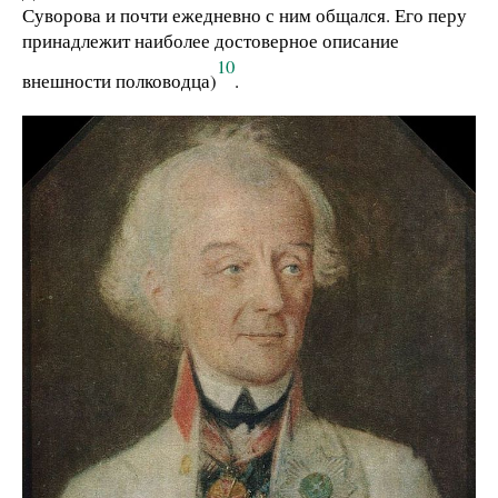
Суворова и почти ежедневно с ним общался. Его перу
принадлежит наиболее достоверное описание
10
внешности полководца)
.