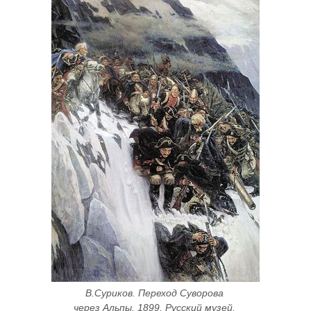
В.Суриков. Переход Суворова 
через Альпы. 1899. Русский музей, 