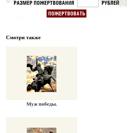
Смотри также
Муж победы.