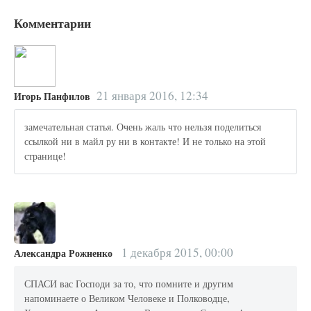
Комментарии
21 января 2016, 12:34
Игорь Панфилов
замечательная статья. Очень жаль что нельзя поделиться
ссылкой ни в майл ру ни в контакте! И не только на этой
странице!
1 декабря 2015, 00:00
Александра Рожненко
СПАСИ вас Господи за то, что помните и другим
напоминаете о Великом Человеке и Полководце,