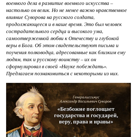
военного дела в развитие военного искусства –
настолько он велик. Но не менее важно нравственное
влияние Суворова на русского солдата,
продолжающееся и в наше время. Это был человек
сострадательного сердца и высокого ума,
самоотверженной любви к Отечеству и глубокой
веры в Бога. Об этом свидетельствуют письма и
поучения полководца, адресованные как близким ему
людям, так и русскому воинству – их он
сформулировал в своей «Науке побеждать».
Предлагаем познакомиться с некоторыми из них.