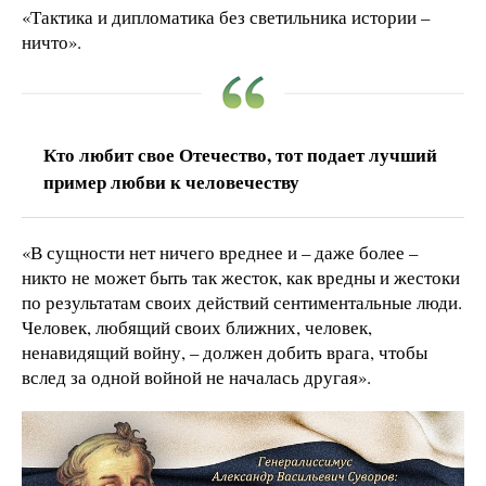
«Тактика и дипломатика без светильника истории –
ничто».
Кто любит свое Отечество, тот подает лучший
пример любви к человечеству
«В сущности нет ничего вреднее и – даже более –
никто не может быть так жесток, как вредны и жестоки
по результатам своих действий сентиментальные люди.
Человек, любящий своих ближних, человек,
ненавидящий войну, – должен добить врага, чтобы
вслед за одной войной не началась другая».