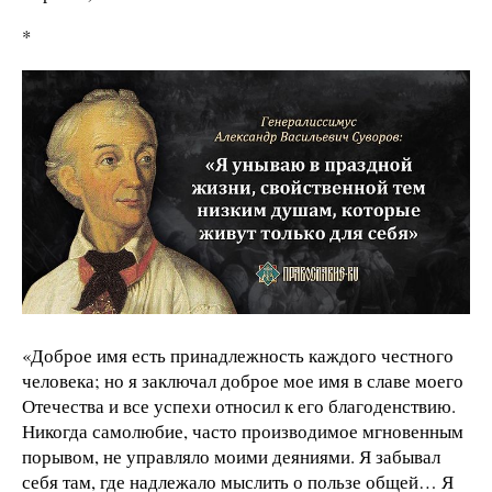
*
«Доброе имя есть принадлежность каждого честного
человека; но я заключал доброе мое имя в славе моего
Отечества и все успехи относил к его благоденствию.
Никогда самолюбие, часто производимое мгновенным
порывом, не управляло моими деяниями. Я забывал
себя там, где надлежало мыслить о пользе общей… Я