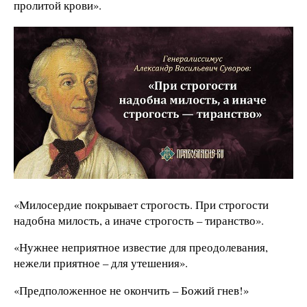
пролитой крови».
«Милосердие покрывает строгость. При строгости
надобна милость, а иначе строгость – тиранство».
«Нужнее неприятное известие для преодолевания,
нежели приятное – для утешения».
«Предположенное не окончить – Божий гнев!»