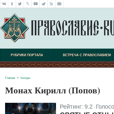
РУБРИКИ ПОРТАЛА
ВСТРЕЧА С ПРАВОСЛАВИЕМ
Главная
Авторы
Монах Кирилл (Попов)
Рейтинг:
9.2
Голос
|